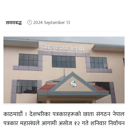
समयबद्ध
2024 September 13
काठमाडौं । देशभरिका पत्रकारहरूको छाता संगठन नेपाल
पत्रकार महासंघले आगामी असोज १२ गते शनिवार निर्वाचन