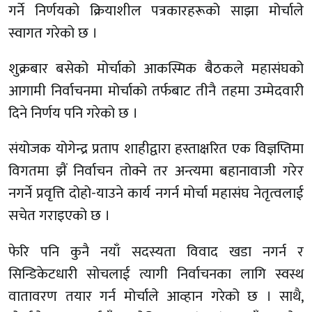
गर्ने निर्णयको क्रियाशील पत्रकारहरूको साझा मोर्चाले
स्वागत गरेको छ ।
शुक्रबार बसेको मोर्चाको आकस्मिक बैठकले महासंघको
आगामी निर्वाचनमा मोर्चाको तर्फबाट तीनै तहमा उम्मेदवारी
दिने निर्णय पनि गरेको छ ।
संयोजक योगेन्द्र प्रताप शाहीद्वारा हस्ताक्षरित एक विज्ञप्तिमा
विगतमा झैं निर्वाचन तोक्ने तर अन्त्यमा बहानावाजी गरेर
नगर्ने प्रवृत्ति दोहो-याउने कार्य नगर्न मोर्चा महासंघ नेतृत्वलाई
सचेत गराइएको छ ।
फेरि पनि कुनै नयाँ सदस्यता विवाद खडा नगर्न र
सिन्डिकेटधारी सोचलाई त्यागी निर्वाचनका लागि स्वस्थ
वातावरण तयार गर्न मोर्चाले आव्हान गरेको छ । साथै,