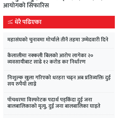
आयोगको सिफारिस
धेरै पढिएका
महासंघको चुनावमा मोर्चाले तीनै तहमा उम्मेदवारी दिने
कैलालीमा नक्कली बिलको आरोप लागेका २०
व्यवसायीबाट साढे १२ करोड कर निर्धारण
निःशुल्क खुला गरिएको धरहरा चढ्न अब प्रतिव्यक्ति दुई
सय रुपैयाँ लाग्ने
पाँचथरमा विस्फोटक पदार्थ पड्किँदा दुई जना
बालबालिकाको मृत्यु, दुई जना बालबालिका घाइते