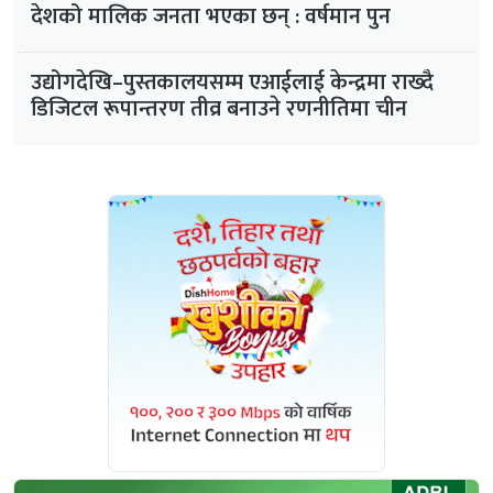
देशको मालिक जनता भएका छन् : वर्षमान पुन
उद्योगदेखि–पुस्तकालयसम्म एआईलाई केन्द्रमा राख्दै
डिजिटल रूपान्तरण तीव्र बनाउने रणनीतिमा चीन