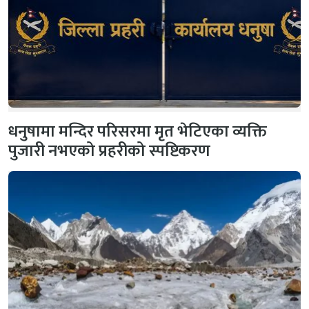
धनुषामा मन्दिर परिसरमा मृत भेटिएका व्यक्ति
पुजारी नभएको प्रहरीको स्पष्टिकरण