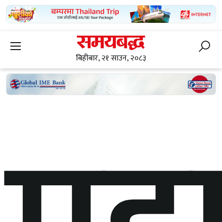
बिहीबार, २१ साउन, २०८३