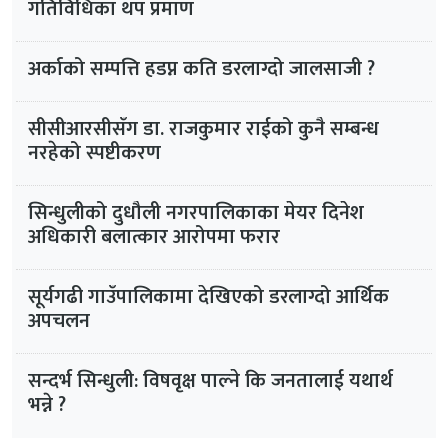
गतिविधिका थप प्रमाण
अर्काको सम्पत्ति हडप्न कति डरलाग्दो जालसाजी ?
सीसीआरसीसँग डा. राजकुमार राईको कुनै सम्बन्ध
नरहेको स्पष्टीकरण
सिन्धुलीको दुधौली नगरपालिकाका मेयर दिनेश
अधिकारी बलात्कार आरोपमा फरार
सूर्यगढी गाउँपालिकामा देखिएको डरलाग्दो आर्थिक
अपचलन
सन्दर्भ सिन्धुली: विषवृक्ष पाल्ने कि जनतालाई यथार्थ
भन्ने ?