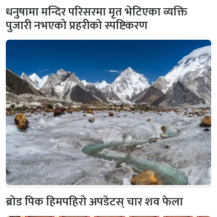
धनुषामा मन्दिर परिसरमा मृत भेटिएका व्यक्ति
पुजारी नभएको प्रहरीको स्पष्टिकरण
ब्रोड पिक हिमपहिरो अपडेटस् चार शव फेला