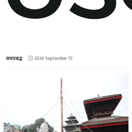
समयबद्ध
2024 September 15