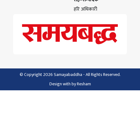
हरि अधिकारी
© Copyright 2026 Samayabaddha - All Rights Reserved.
Design with
by
Resham