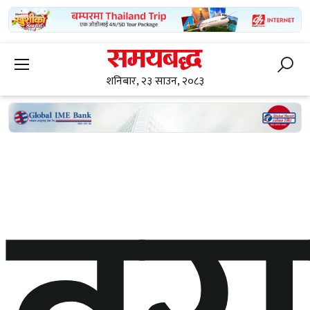
शनिबार, २३ साउन, २०८३