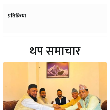
प्रतिक्रिया
थप समाचार