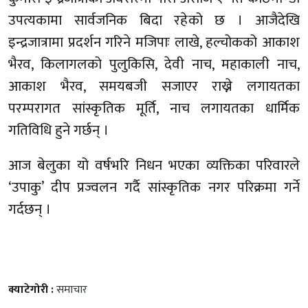
उपत्यकामा सार्वजनिक बिदा रहेको छ । आजैदेखि
इन्द्रजात्रामा प्रदर्शन गरिने मजिपाः लाखे, हल्चोकको आकाश
भैरव, किलागलको पुलुकिसि, देवी नाच, महाकाली नाच,
आकाश भैरव, समयबजी सजाएर राख्ने लगायतका
परम्परागत सांस्कृतिक मूर्ति, नाच लगायतका धार्मिक
गतिविधि हुने गर्छन् ।
आज बेलुका यो वर्षभरि निधन भएका व्यक्तिका परिवारले
‘उपाकु’ दीप प्रज्वलन गर्दै सांस्कृतिक नगर परिक्रमा गर्ने
गर्दछन् ।
क्याटेगोरी :
समाचार