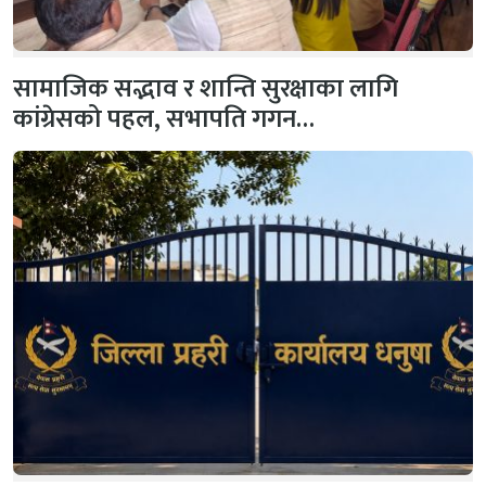
सामाजिक सद्भाव र शान्ति सुरक्षाका लागि
कांग्रेसको पहल, सभापति गगन…