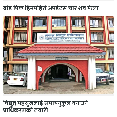
ब्रोड पिक हिमपहिरो अपडेटस् चार शव फेला
विद्युत् महसुललाई समायनुकूल बनाउने
प्राधिकरणको तयारी