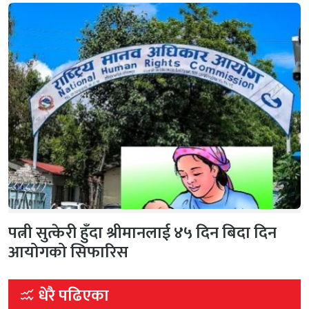
पत्नी सुत्केरी हुँदा श्रीमानलाई ४५ दिन बिदा दिन
आयोगको सिफारिस
धेरै पढिएका