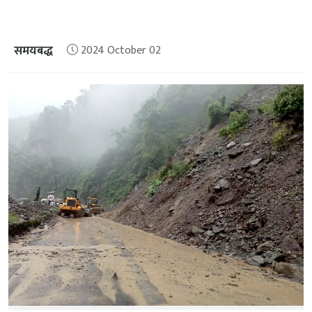
समयबद्ध
2024 October 02