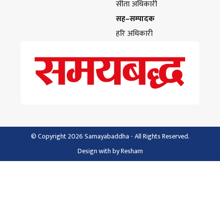
सीता अधिकारी
सह–सम्पादक
हरि अधिकारी
© Copyright 2026 Samayabaddha - All Rights Reserved.
Design with
by
Resham