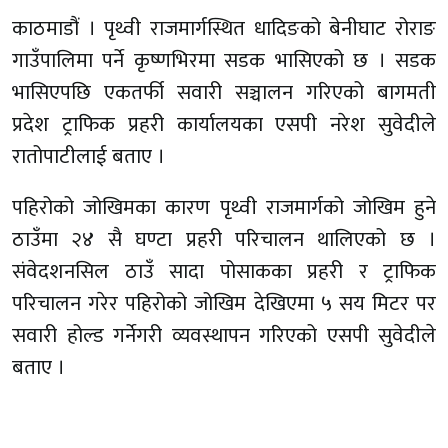
काठमाडौं । पृथ्वी राजमार्गस्थित धादिङको बेनीघाट रोराङ
गाउँपालिमा पर्ने कृष्णभिरमा सडक भासिएको छ । सडक
भासिएपछि एकतर्फी सवारी सञ्चालन गरिएको बागमती
प्रदेश ट्राफिक प्रहरी कार्यालयका एसपी नरेश सुवेदीले
रातोपाटीलाई बताए ।
पहिरोको जोखिमका कारण पृथ्वी राजमार्गको जोखिम हुने
ठाउँमा २४ सै घण्टा प्रहरी परिचालन थालिएको छ ।
संवेदशनसिल ठाउँ सादा पोसाकका प्रहरी र ट्राफिक
परिचालन गरेर पहिरोको जोखिम देखिएमा ५ सय मिटर पर
सवारी होल्ड गर्नेगरी व्यवस्थापन गरिएको एसपी सुवेदीले
बताए ।