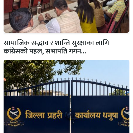
सामाजिक सद्भाव र शान्ति सुरक्षाका लागि
कांग्रेसको पहल, सभापति गगन…