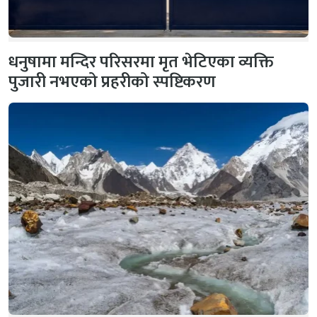
धनुषामा मन्दिर परिसरमा मृत भेटिएका व्यक्ति
पुजारी नभएको प्रहरीको स्पष्टिकरण