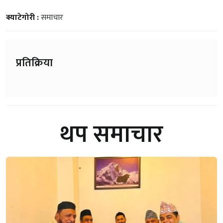
क्याटेगोरी :
समाचार
प्रतिक्रिया
थप समाचार