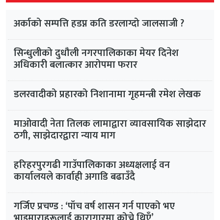
अर्काको सम्पत्ति हडप्न कति डरलाग्दो जालसाजी ?
सिन्धुलीको दुधौली नगरपालिकाका मेयर दिनेश
अधिकारी बलात्कार आरोपमा फरार
डलरवादीको प्रहारको निशानामा गृहमन्त्री रमेश लेखक
माओवादी नेता तिलक लामाद्वारा व्यावसायिक साझेदार
ठगी, साझेदारद्वारा न्याय माग
हरिहरपुरगढी गाउँपालिकाका अध्यक्षलाई वन
कार्यालयले कार्वाही अगाडि बढाउँदै
गर्जिए प्रचण्ड : ‘पाँच वर्ष शासन गर्न पाएको भए
भाइमाराहरूलाई कारागारमा कोच्ने थिएँ’