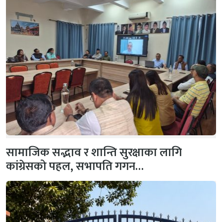
सामाजिक सद्भाव र शान्ति सुरक्षाका लागि
कांग्रेसको पहल, सभापति गगन…