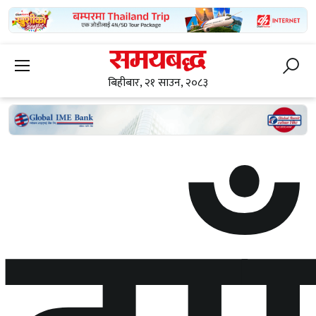
बिहीबार, २१ साउन, २०८३