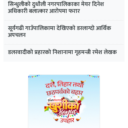
सिन्धुलीको दुधौली नगरपालिकाका मेयर दिनेश
अधिकारी बलात्कार आरोपमा फरार
सूर्यगढी गाउँपालिकामा देखिएको डरलाग्दो आर्थिक
अपचलन
डलरवादीको प्रहारको निशानामा गृहमन्त्री रमेश लेखक