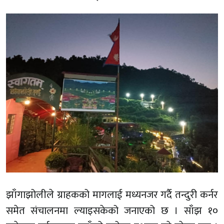
झाँगाझोलीले ग्राहकको मागलाई मध्यनजर गर्दै तन्दुरी कर्नर
समेत संचालनमा ल्याइसकेको जनाएको छ । साँझ १०