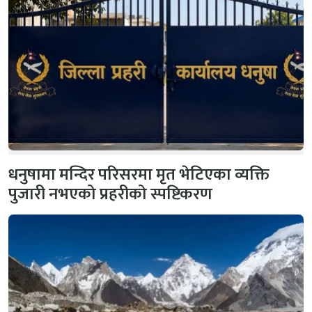
धनुषामा मन्दिर परिसरमा मृत भेटिएका व्यक्ति
पुजारी नभएको प्रहरीको स्पष्टिकरण