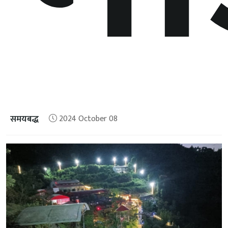
समयबद्ध
2024 October 08