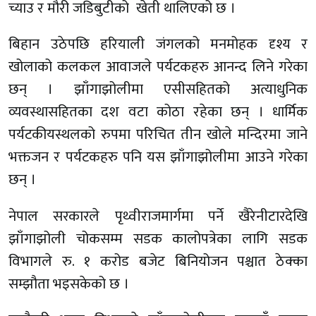
च्याउ र मौरी जडिबुटीको खेती थालिएको छ ।
बिहान उठेपछि हरियाली जंगलको मनमोहक दृश्य र
खोलाको कलकल आवाजले पर्यटकहरु आनन्द लिने गरेका
छन् । झाँगाझोलीमा एसीसहितको अत्याधुनिक
व्यवस्थासहितका दश वटा कोठा रहेका छन् । धार्मिक
पर्यटकीयस्थलको रुपमा परिचित तीन खोले मन्दिरमा जाने
भक्तजन र पर्यटकहरु पनि यस झाँगाझोलीमा आउने गरेका
छन् ।
नेपाल सरकारले पृथ्वीराजमार्गमा पर्ने खैरेनीटारदेखि
झाँगाझोली चोकसम्म सडक कालोपत्रेका लागि सडक
विभागले रु. १ करोड बजेट बिनियोजन पश्चात ठेक्का
सम्झौता भइसकेको छ ।