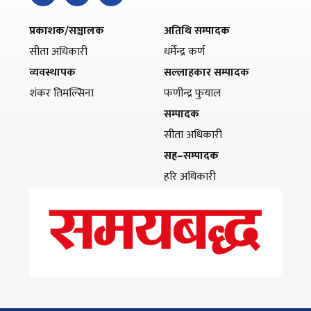
प्रकाशक/सञ्चालक
अतिथि सम्पादक
सीता अधिकारी
धर्मेन्द्र कर्ण
व्यवस्थापक
सल्लाहकार सम्पादक
शंकर तिमल्सिना
फणीन्द्र फुयाल
सम्पादक
सीता अधिकारी
सह–सम्पादक
हरि अधिकारी