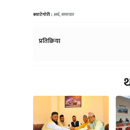
क्याटेगोरी :
अर्थ
,
समाचार
प्रतिक्रिया