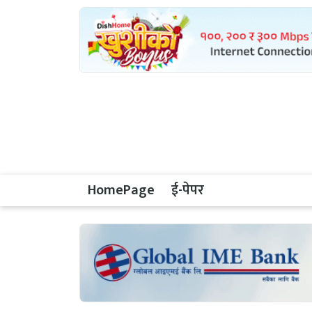
HomePage
ई-पेपर