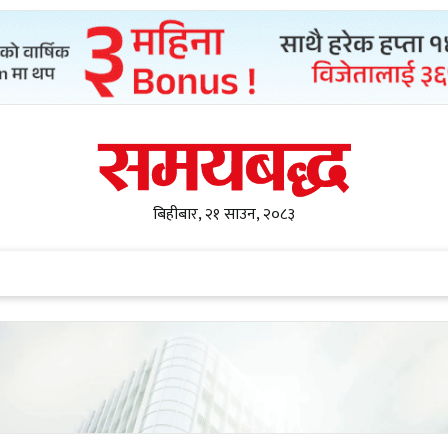
बिहीबार, २१ साउन, २०८३