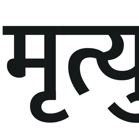
मृत्य