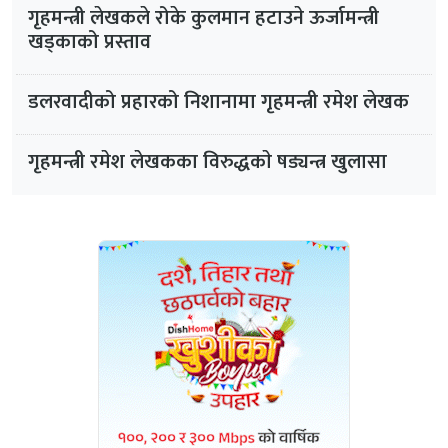
गृहमन्त्री लेखकले रोके कुलमान हटाउने ऊर्जामन्त्री
खड्काको प्रस्ताव
डलरवादीको प्रहारको निशानामा गृहमन्त्री रमेश लेखक
गृहमन्त्री रमेश लेखकका विरुद्धकाे षड्यन्त्र खुलासा