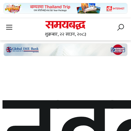
शुक्रबार, २२ साउन, २०८३