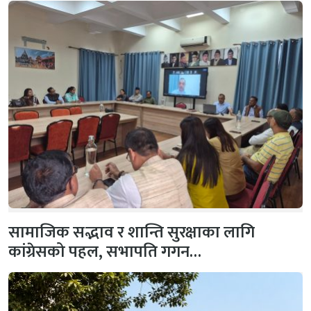
सामाजिक सद्भाव र शान्ति सुरक्षाका लागि
कांग्रेसको पहल, सभापति गगन…