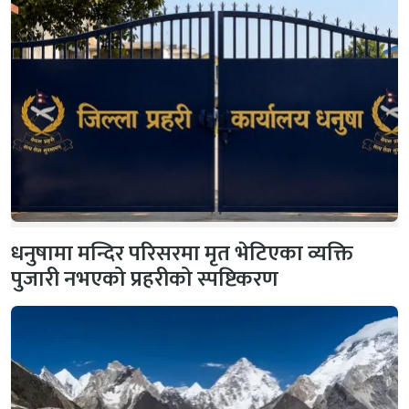
धनुषामा मन्दिर परिसरमा मृत भेटिएका व्यक्ति
पुजारी नभएको प्रहरीको स्पष्टिकरण