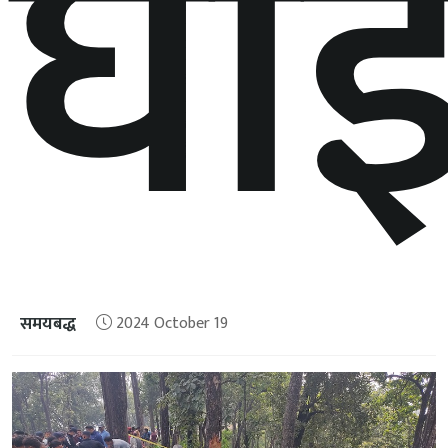
घाइ
समयबद्ध
2024 October 19