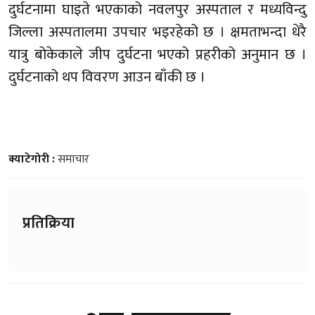
दुर्घटनामा घाइते भएकाको नवलपुर अस्पताल र मध्यविन्दु
जिल्ला अस्पतालमा उपचार भइरहेको छ । क्षमताभन्दा धेरै
यात्रु बोकेकाले जीप दुर्घटना भएको प्रहरीको अनुमान छ ।
दुर्घटनाको थप विवरण आउन बाँकी छ ।
क्याटेगोरी :
समाचार
प्रतिक्रिया