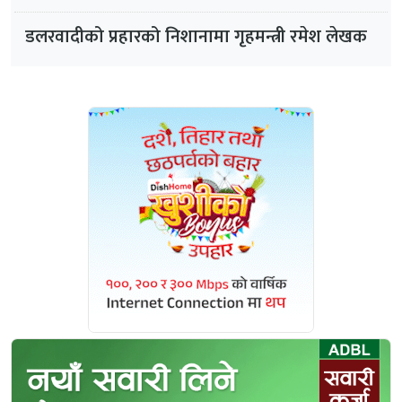
डलरवादीको प्रहारको निशानामा गृहमन्त्री रमेश लेखक