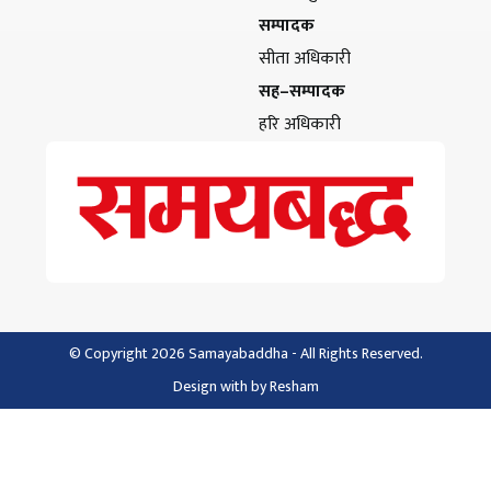
सम्पादक
सीता अधिकारी
सह–सम्पादक
हरि अधिकारी
© Copyright 2026 Samayabaddha - All Rights Reserved.
Design with
by
Resham