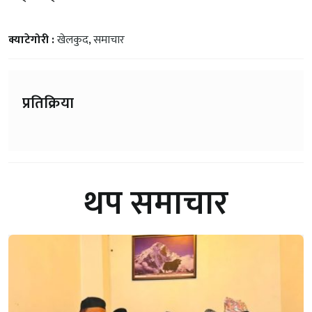
क्याटेगोरी :
खेलकुद
,
समाचार
प्रतिक्रिया
थप समाचार