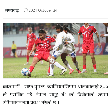
समयबद्ध
2024 October 24
काठमाडौं । साफ वुमन्स च्याम्पियनसिपमा श्रीलंकालाई ६–०
ले पराजित गर्दै नेपाल समूह बी को विजेताको रुपमा
सेमिफाइनलमा प्रवेश गरेको छ ।