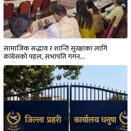
सामाजिक सद्भाव र शान्ति सुरक्षाका लागि
कांग्रेसको पहल, सभापति गगन…