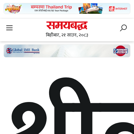
बिहीबार, २१ साउन, २०८३