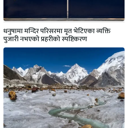
धनुषामा मन्दिर परिसरमा मृत भेटिएका व्यक्ति
पुजारी नभएको प्रहरीको स्पष्टिकरण