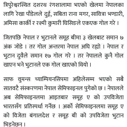
त्रिपुरेश्वरस्थित दशरथ रंगशालामा भएको खेलमा नेपालका
लागि रेखा पौडेलले दुई, सबिता राना मगर, सावित्रा भण्डारी,
अमिसा कार्की र रश्मी कुमारी घिसिङले एकएक गोल गरे ।
जितपछि नेपाल र भुटानले समूह बीमा ३ खेलबाट समान ७
अंक जोडे । तर गोल अन्तरमा नेपाल अघि रह्यो । नेपाल र
भुटान दुवैले समान १७ गोल गरे । तर नेपालले कुनै गोल
खाएन भने भुटानले एक गोल खाएको थियो ।
साफ वुमन्स च्याम्पियनसिपमा अहिलेसम्म भएको सबै
सातवटै संस्करणमा नेपाल सेमिफाइनल पुगेको छ । नेपालले
अब सेमिफाइनलमा आइतबार समूह ए को उपविजेता
भारतसँग प्रतिस्पर्धा गर्नेछ । अर्को सेमिफाइनलमा समूह ए
को विजेता बंगालदेश र समूह बी को उपविजेता भुटान
भिड्नेछन् ।