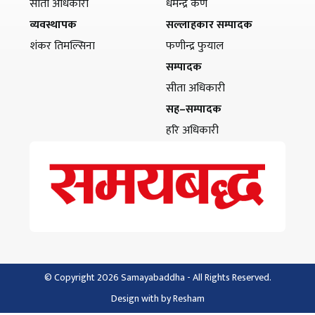
सीता अधिकारी
धर्मेन्द्र कर्ण
व्यवस्थापक
सल्लाहकार सम्पादक
शंकर तिमल्सिना
फणीन्द्र फुयाल
सम्पादक
सीता अधिकारी
सह–सम्पादक
हरि अधिकारी
© Copyright 2026 Samayabaddha - All Rights Reserved.
Design with
by
Resham