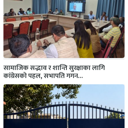
सामाजिक सद्भाव र शान्ति सुरक्षाका लागि
कांग्रेसको पहल, सभापति गगन…