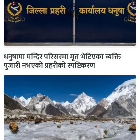
धनुषामा मन्दिर परिसरमा मृत भेटिएका व्यक्ति
पुजारी नभएको प्रहरीको स्पष्टिकरण