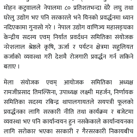
मोहन कटुवालले नेपालमा ८० प्रतिशतभन्दा धेरै लघु तथा
घरेलु उद्योग भए पनि सरकारले भने यिनको प्रवर्द्धनमा ध्यान
नदिएकामा गुनासो गरे । नेपाल उद्योग वाणिज्य महासङ्घका
केन्द्रीय सदस्य एवम् निर्यात प्रवर्दधन समितिका संयोजक
नरेशलाल श्रेष्ठले कृषि, ऊर्जा र पर्यटन क्षेत्रमा सहुलियत
कर्जाको व्यवस्था गरी देशमै रोजगारी प्रवर्द्धन गर्न सकिने
बताए ।
मेला संयोजक एवम् आयोजक समितिका अध्यक्ष
रामजीप्रसाद तिमल्सिना, उपाध्यक्ष लक्ष्मी महर्जन, निर्णायक
समितिका सदस्य रबिन्द्र थापालगायतले सयपत्री फूलको
प्रवर्द्धनका लागि सरकारी नीति तथा कार्यक्रम र बजेटमा
व्यवस्था भए पनि कार्यान्वयन हुन नसकेकाले कार्यान्वयनका
लागि सरोकार भएका सरकारी र गैरसरकारी निकायबीच