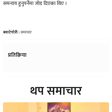
समन्वय हुनुपर्नेमा जोड दिएका थिए ।
क्याटेगोरी :
समाचार
प्रतिक्रिया
थप समाचार