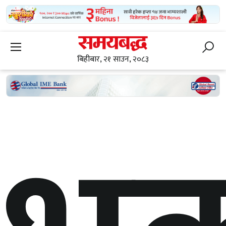
बिहीबार, २१ साउन, २०८३