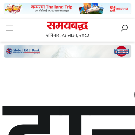
शनिबार, २३ साउन, २०८३