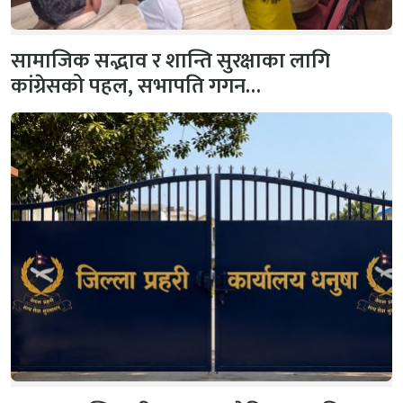
सामाजिक सद्भाव र शान्ति सुरक्षाका लागि
कांग्रेसको पहल, सभापति गगन…