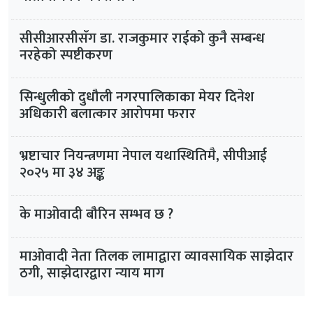
सीसीआरसीसँग डा. राजकुमार राईको कुनै सम्बन्ध
नरहेको स्पष्टीकरण
सिन्धुलीको दुधौली नगरपालिकाका मेयर दिनेश
अधिकारी बलात्कार आरोपमा फरार
भ्रष्टाचार नियन्त्रणमा नेपाल यथास्थितिमै, सीपीआई
२०२५ मा ३४ अङ्क
के माओवादी बौरिन सम्भव छ ?
माओवादी नेता तिलक लामाद्वारा व्यावसायिक साझेदार
ठगी, साझेदारद्वारा न्याय माग