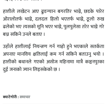
हात्तीले लखेटन आए ढुङग्यान बगरतिर भाग्ने, छडके पारेर
ओरालोतर्फ भाग्ने, दलदल हिलो भएतर्फ भाग्ने, ठूलो रुख
ढलेको भए त्यसको मूनि भएर भाग्ने, पुलपुलेसा तरेर भाग्ने गरे
बच्न सकिने उनले बताए ।
उहाँले हात्तीलाई नियन्त्रण गर्न गाह्रो हुने भएकाले सतर्कता
अपनाए मानविय क्षतिलाई कम गर्न सकिने बताउनु भयो ।
हात्तीको बथानले गएको असोज महिनामा मात्रै कञ्चनपुरका
दुई जनाको ज्यान लिइसकेको छ ।
क्याटेगोरी :
समाचार