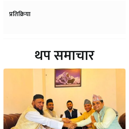
प्रतिक्रिया
थप समाचार