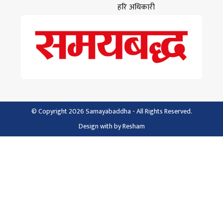
हरि अधिकारी
© Copyright 2026 Samayabaddha - All Rights Reserved.
Design with
by
Resham