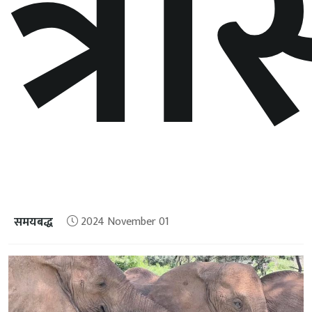
त्र
समयबद्ध
2024 November 01