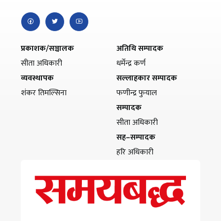
प्रकाशक/सञ्चालक
अतिथि सम्पादक
सीता अधिकारी
धर्मेन्द्र कर्ण
व्यवस्थापक
सल्लाहकार सम्पादक
शंकर तिमल्सिना
फणीन्द्र फुयाल
सम्पादक
सीता अधिकारी
सह–सम्पादक
हरि अधिकारी