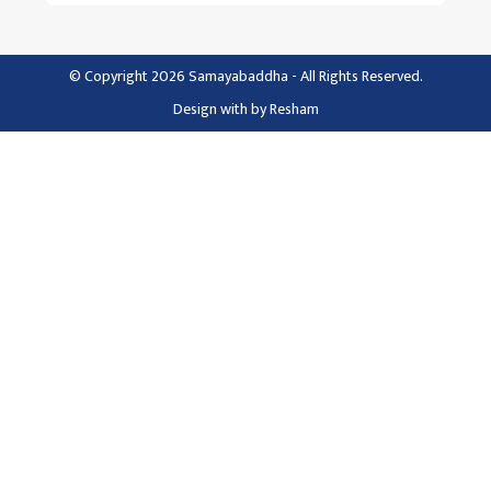
© Copyright 2026 Samayabaddha - All Rights Reserved.
Design with
by
Resham