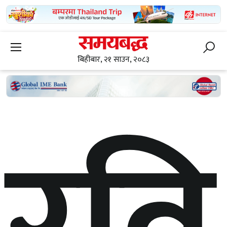
बिहीबार, २१ साउन, २०८३