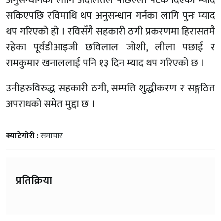
सकिएपछि रविमाथि थप अनुसन्धान गर्नका लागि पुनः म्याद
थप गरिएको हो । रविसँगै सहकारी ठगी प्रकरणमा हिरासतमै
रहेका पूर्वडीआइजी छविलाल जोशी, लीला पछाई र
रामकुमार खनाललाई पनि १३ दिन म्याद थप गरिएको छ ।
उनीहरुविरुद्ध सहकारी ठगी, सम्पत्ति शुद्धीकरण र सङ्गठित
अपराधको समेत मुद्दा छ ।
क्याटेगोरी :
समाचार
प्रतिक्रिया