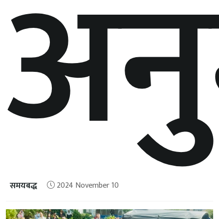
अन
समयबद्ध
2024 November 10