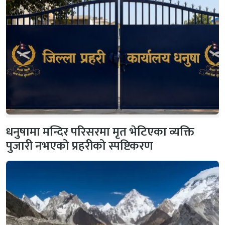
धनुषामा मन्दिर परिसरमा मृत भेटिएका व्यक्ति
पुजारी नभएको प्रहरीको स्पष्टिकरण