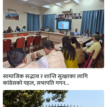
सामाजिक सद्भाव र शान्ति सुरक्षाका लागि
कांग्रेसको पहल, सभापति गगन…