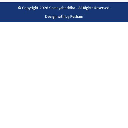
© Copyright 2026 Samayabaddha - All Rights Reserved.
Design with
by
Resham