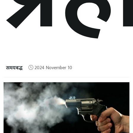
समयबद्ध
2024 November 10