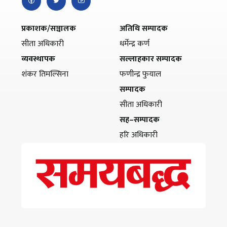
प्रकाशक/सञ्चालक
अतिथि सम्पादक
सीता अधिकारी
धर्मेन्द्र कर्ण
व्यवस्थापक
सल्लाहकार सम्पादक
शंकर तिमल्सिना
फणीन्द्र फुयाल
सम्पादक
सीता अधिकारी
सह–सम्पादक
हरि अधिकारी