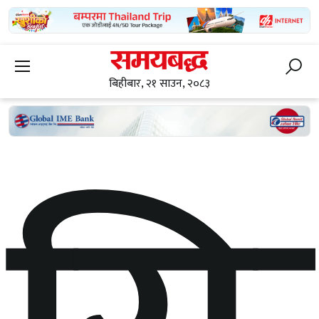
बिहीबार, २१ साउन, २०८३