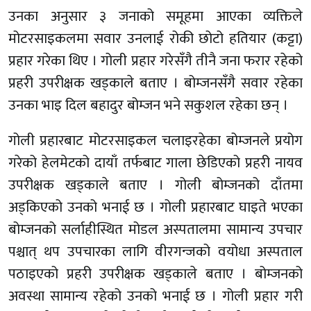
उनका अनुसार ३ जनाको समूहमा आएका व्यक्तिले
मोटरसाइकलमा सवार उनलाई रोकी छोटो हतियार (कट्टा)
प्रहार गरेका थिए । गोली प्रहार गरेसँगै तीनै जना फरार रहेको
प्रहरी उपरीक्षक खड्काले बताए । बोम्जनसँगै सवार रहेका
उनका भाइ दिल बहादुर बोम्जन भने सकुशल रहेका छन् ।
गोली प्रहारबाट मोटरसाइकल चलाइरहेका बोम्जनले प्रयोग
गरेको हेलमेटको दायाँ तर्फबाट गाला छेडिएको प्रहरी नायव
उपरीक्षक खड्काले बताए । गोली बोम्जनको दाँतमा
अड्किएको उनको भनाई छ । गोली प्रहारबाट घाइते भएका
बोम्जनको सर्लाहीस्थित मोडल अस्पतालमा सामान्य उपचार
पश्चात् थप उपचारका लागि वीरगन्जको वयोधा अस्पताल
पठाइएको प्रहरी उपरीक्षक खड्काले बताए । बोम्जनको
अवस्था सामान्य रहेको उनको भनाई छ । गोली प्रहार गरी