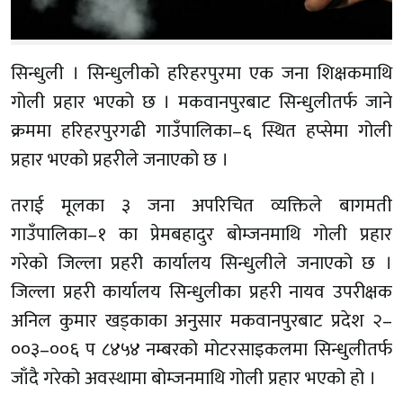
सिन्धुली । सिन्धुलीको हरिहरपुरमा एक जना शिक्षकमाथि
गोली प्रहार भएको छ । मकवानपुरबाट सिन्धुलीतर्फ जाने
क्रममा हरिहरपुरगढी गाउँपालिका–६ स्थित हप्सेमा गोली
प्रहार भएको प्रहरीले जनाएको छ ।
तराई मूलका ३ जना अपरिचित व्यक्तिले बागमती
गाउँपालिका–१ का प्रेमबहादुर बोम्जनमाथि गोली प्रहार
गरेको जिल्ला प्रहरी कार्यालय सिन्धुलीले जनाएको छ ।
जिल्ला प्रहरी कार्यालय सिन्धुलीका प्रहरी नायव उपरीक्षक
अनिल कुमार खड्काका अनुसार मकवानपुरबाट प्रदेश २–
००३–००६ प ८४५४ नम्बरको मोटरसाइकलमा सिन्धुलीतर्फ
जाँदै गरेको अवस्थामा बोम्जनमाथि गोली प्रहार भएको हो ।