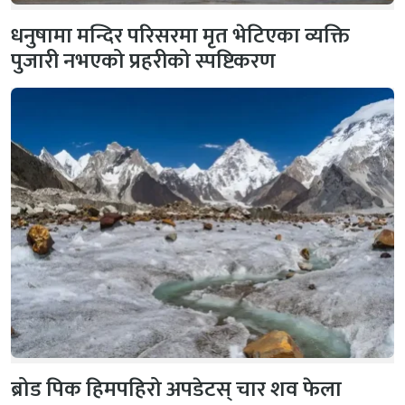
धनुषामा मन्दिर परिसरमा मृत भेटिएका व्यक्ति
पुजारी नभएको प्रहरीको स्पष्टिकरण
ब्रोड पिक हिमपहिरो अपडेटस् चार शव फेला