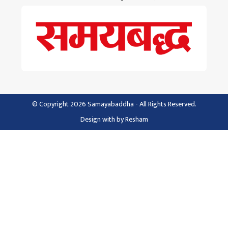
© Copyright 2026 Samayabaddha - All Rights Reserved.
Design with
by
Resham