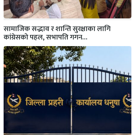
सामाजिक सद्भाव र शान्ति सुरक्षाका लागि
कांग्रेसको पहल, सभापति गगन…