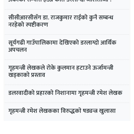
सीसीआरसीसँग डा. राजकुमार राईको कुनै सम्बन्ध
नरहेको स्पष्टीकरण
सूर्यगढी गाउँपालिकामा देखिएको डरलाग्दो आर्थिक
अपचलन
गृहमन्त्री लेखकले रोके कुलमान हटाउने ऊर्जामन्त्री
खड्काको प्रस्ताव
डलरवादीको प्रहारको निशानामा गृहमन्त्री रमेश लेखक
गृहमन्त्री रमेश लेखकका विरुद्धकाे षड्यन्त्र खुलासा