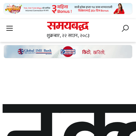
शुक्रबार, २२ साउन, २०८३