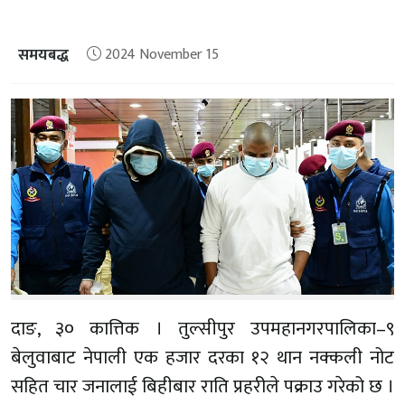
समयबद्ध
2024 November 15
दाङ, ३० कात्तिक । तुल्सीपुर उपमहानगरपालिका–९
बेलुवाबाट नेपाली एक हजार दरका १२ थान नक्कली नोट
सहित चार जनालाई बिहीबार राति प्रहरीले पक्राउ गरेको छ ।