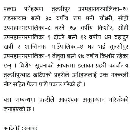
पक्राउ पर्नेहरूमा तुल्सीपुर उपमहानगरपालिका–१०
राइसल्यान बस्ने ३० वर्षीय राम मनी चौधरी, सोही
उपमहानगरपालिका–८ बस्ने १७ वर्षीय किशोर, सोही
उपमहानगरपालिका–९ दोघरे बस्ने १९ वर्षीय धन बहादुर
खत्री र शान्तिनगर गाउँपालिका–४ घर भई तुल्सीपुर
उपमहानगरपालिका–९ बेलुवा बस्ने १७ वर्षीय किशोर रहेका
छन् । विशेष सूचनाको आधारमा इलाका प्रहरी कार्यालय
तुल्सीपुरबाट खटिएको प्रहरीले उनीहरूलाई उक्त नक्कली
नोट सहित फेला पारी पक्राउ गरेको हो ।
यस सम्बन्धमा प्रहरीले आवश्यक अनुसन्धान गरिरहेको
जनाइएको छ ।
क्याटेगोरी :
समाचार