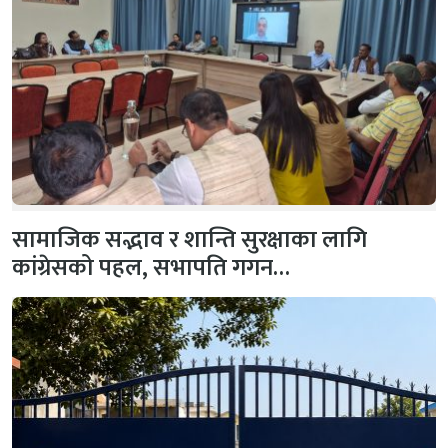
सामाजिक सद्भाव र शान्ति सुरक्षाका लागि
कांग्रेसको पहल, सभापति गगन…