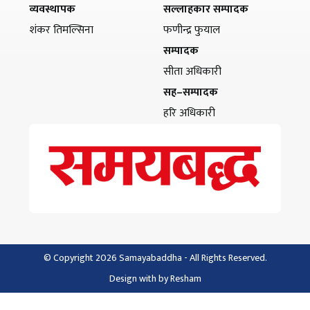
व्यवस्थापक
सल्लाहकार सम्पादक
शंकर तिमल्सिना
फणीन्द्र फुयाल
सम्पादक
सीता अधिकारी
सह–सम्पादक
हरि अधिकारी
© Copyright 2026 Samayabaddha - All Rights Reserved.
Design with
by
Resham