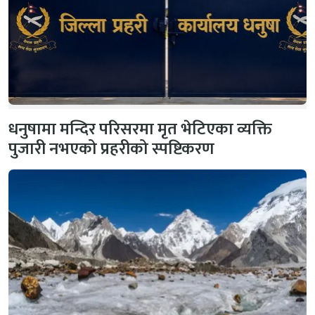
धनुषामा मन्दिर परिसरमा मृत भेटिएका व्यक्ति
पुजारी नभएको प्रहरीको स्पष्टिकरण