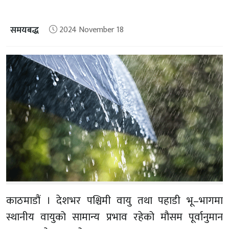
समयबद्ध
2024 November 18
काठमाडौं । देशभर पश्चिमी वायु तथा पहाडी भू–भागमा
स्थानीय वायुको सामान्य प्रभाव रहेको मौसम पूर्वानुमान