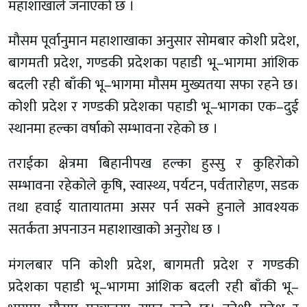
महाशाखाले जनाएको छ ।
मौसम पूर्वानुमान महाशाखाका अनुसार सोमबार कोशी प्रदेश,
बागमती प्रदेश, गण्डकी प्रदेशका पहाडी भू–भागमा आंशिक
बदली रही बाँकी भू–भागमा मौसम मुख्यतया सफा रहने छ।
कोशी प्रदेश र गण्डकी प्रदेशका पहाडी भू–भागका एक–दुई
स्थानमा हल्का वर्षाको सम्भावना रहेको छ ।
तराईका क्षेत्रमा बिहानीपख हल्का हुस्सु र कुहिरोको
सम्भावना रहेकोले कृषि, स्वास्थ्य, पर्यटन, पर्वतारोहण, सडक
तथा हवाई यातायातमा असर पर्न सक्ने हुनाले आवश्यक
सतर्कता अपनाउन महाशाखाको अनुरोध छ ।
मंगलबार पनि कोशी प्रदेश, बागमती प्रदेश र गण्डकी
प्रदेशका पहाडी भू–भागमा आंशिक बदली रही बाँकी भू–