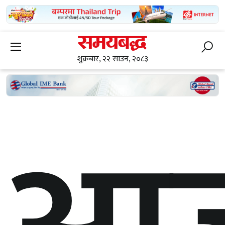
शुक्रबार, २२ साउन, २०८३