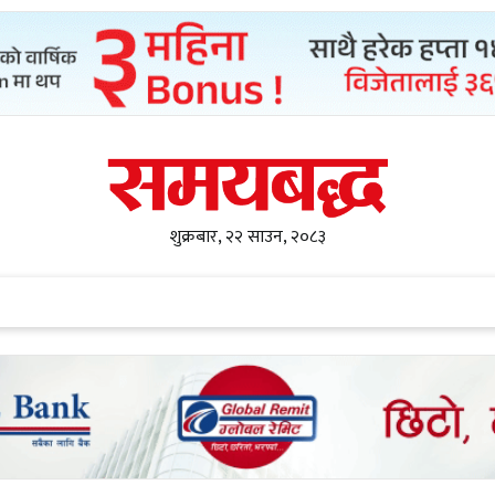
शुक्रबार, २२ साउन, २०८३