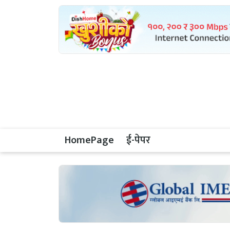
HomePage
ई-पेपर