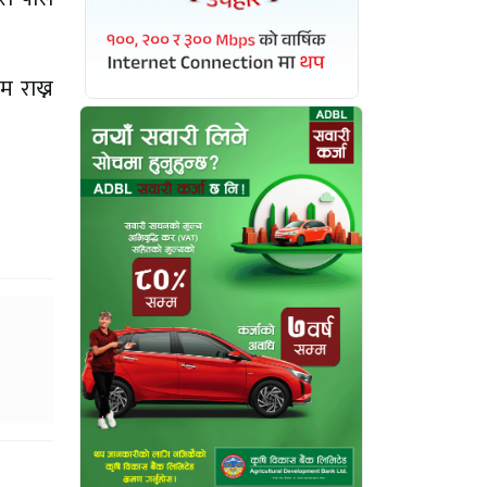
 राख्न