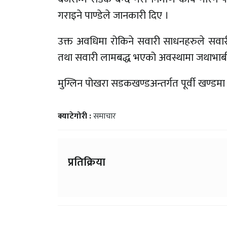
गराइने पाण्डेले जानकारी दिए ।
उक्त अवधिमा रोकिने सवारी साधनहरुले सवा
तथा सवारी लामबद्ध भएको अवस्थामा जथाभाब
मुग्लिन पोखरा सडकखण्डअन्तर्गत पूर्वी खण्डम
क्याटेगोरी :
समाचार
प्रतिक्रिया