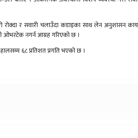
री रोक्दा र सवारी चलाउँदा कडाइका साथ लेन अनुशासन कायम
ी ओभरटेक नगर्न आग्रह गरिएको छ ।
ा हालसम्म ६८ प्रतिशत प्रगति भएको छ ।