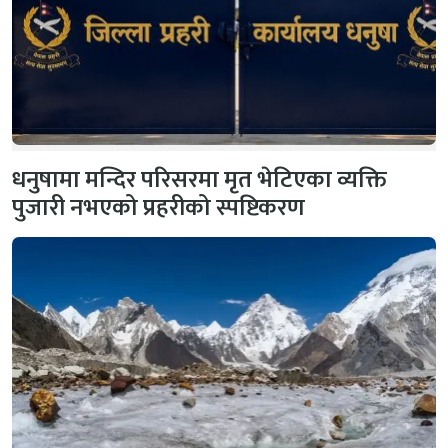
धनुषामा मन्दिर परिसरमा मृत भेटिएका व्यक्ति
पुजारी नभएको प्रहरीको स्पष्टिकरण