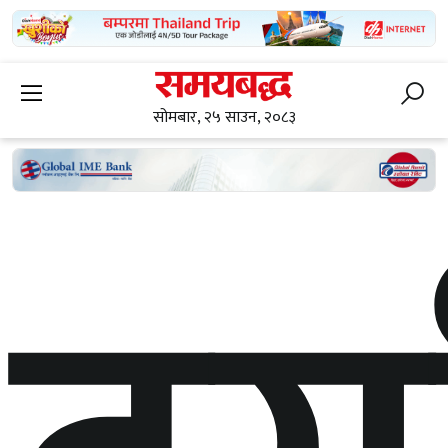
सोमबार, २५ साउन, २०८३