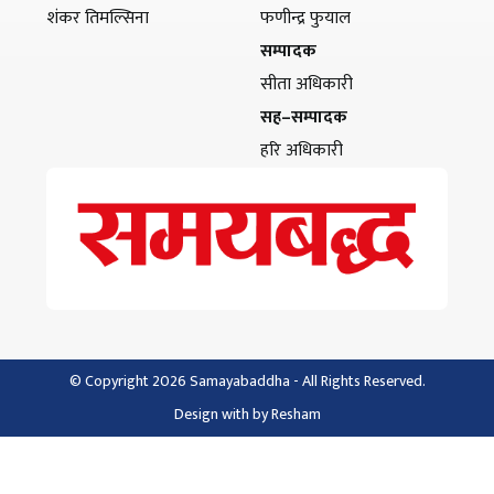
शंकर तिमल्सिना
फणीन्द्र फुयाल
सम्पादक
सीता अधिकारी
सह–सम्पादक
हरि अधिकारी
© Copyright 2026 Samayabaddha - All Rights Reserved.
Design with
by
Resham