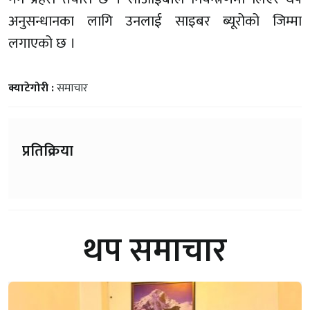
अनुसन्धानका लागि उनलाई साइबर ब्यूरोको जिम्मा
लगाएको छ ।
क्याटेगोरी :
समाचार
प्रतिक्रिया
थप समाचार