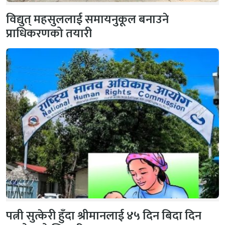
विद्युत् महसुललाई समायनुकूल बनाउने
प्राधिकरणको तयारी
पत्नी सुत्केरी हुँदा श्रीमानलाई ४५ दिन बिदा दिन