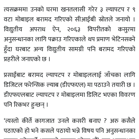
त्यसक्रममा उनको घरमा खनतलासी गरेर ३ ल्यापटप र ९
वटा मोबाइल बरामद गरिएको सीआईबी स्रोतले जनायो ।
विद्युतीय अपराध ऐन, २०६३ विपरीतको कसुरमा
अनुसन्धानका लागि पक्राउ गरिएकाले थप प्रमाण भेटिनसक्ने
हुँदा घरबाट अन्य विद्युतीय सामग्री पनि बरामद गरिएको
प्रहरीले जनाएको छ ।
प्रसाईंबाट बरामद ल्यापटप र मोबाइललाई जाँचका लागि
डिजिटल फरेन्सिक ल्याब (डीएफएल) मा पठाउने तयारी छ ।
डीएफएलबाट ल्यापटप र मोबाइलमा डिलिट भएका विवरण
पनि रिकभर हुन्छन् ।
‘त्यस्तो कीर्ते कागजात उनले कसरी बनाए ? अरु कसैले
पठाएको हो भने कसले पठायो भन्ने विषय पनि अनुसन्धानका