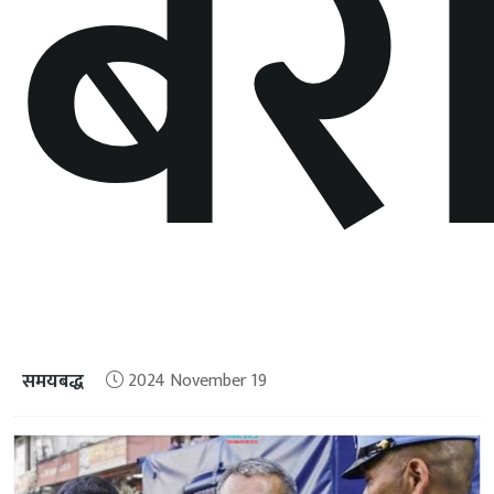
बर
समयबद्ध
2024 November 19