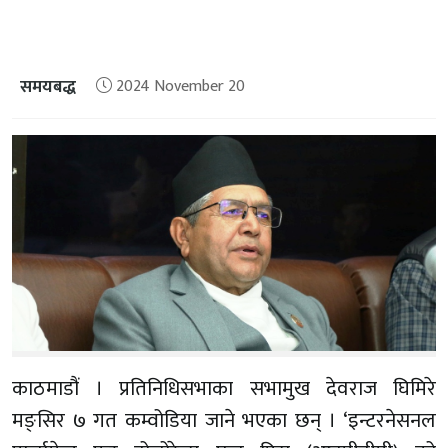
समयबद्ध
2024 November 20
काठमाडौं । प्रतिनिधिसभाका सभामुख देवराज घिमिरे
मङ्सिर ७ गत कम्वोडिया जाने भएका छन् । ‘इन्टरनेसनल