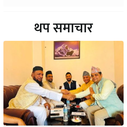
थप समाचार