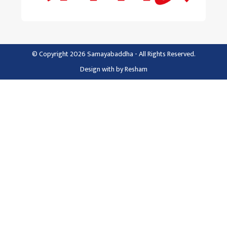
© Copyright 2026 Samayabaddha - All Rights Reserved.
Design with
by
Resham