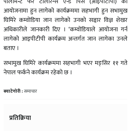
पार्लामेन्ट फर टोलोरेन्स एन्ड पिस (आइपीटीपी) को
आयोजनामा हुन लागेको कार्यक्रममा सहभागी हुन सभामुख
घिमिरे कम्वोडिया जान लागेको उनको सञ्चार विज्ञ शेखर
अधिकारीले जानकारी दिए । ‘कम्वोडियाले आयोजना गर्न
लागेको आइपीटीपी कार्यक्रम अन्तर्गत जान लागेका उनले
बताए ।
सभामुख घिमिरे कार्यक्रममा सहभागी भएर मङ्सिर ११ गते
नेपाल फर्कने कार्यक्रम रहेको छ ।
क्याटेगोरी :
समाचार
प्रतिक्रिया