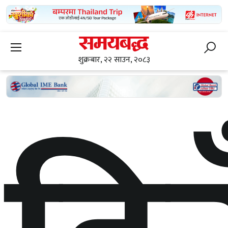
शुक्रबार, २२ साउन, २०८३