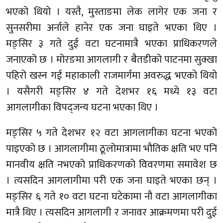
भएको थियो । यस्तै, मुस्ताङमा लेक लागेर एक जना र
सुनसरीमा अर्नाले हानेर एक जना घाइते भएका थिए ।
मङ्सिर ३ गते दुई वटा घटनामात्रै भएका प्राधिकरणले
जनाएको छ । मोरङमा आगलागी र बैतडीको पाटनमा सुक्खा
पहिरो खस्न गई महाकाली राजमार्गमा अवरुद्ध भएको थियो
। यसैगरी मङ्सिर ४ गते देशभर १६ मध्ये १३ वटा
आगलागीका विपद्जन्य घटना भएका थिए ।
मङ्सिर ५ गते देशभर १२ वटा आगलागीका घटना भएको
पाइएको छ । आगलागीमा ठूलोमात्रामा भौतिक क्षति भए पनि
मानवीय क्षति नभएको प्राधिकरणको विवरणमा समावेश छ
। त्यसदिन आगलागीमा परी एक जना घाइते भएका छन् ।
मङ्सिर ६ गते १० वटा घटना घटेकामा नौ वटा आगलागीका
मात्रै थिए । त्यसदिन आगलागी र जनावर आक्रमणमा परी दुई