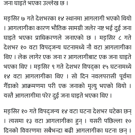
जना घाइते भएका उल्लेख छ ।
मङ्सिर ७ गते देशभरका १४ स्थानमा आगलागी भएको थियो
। आगलागीका कारण भौतिक सामग्री जलेर नष्ट भई दुई जना
घाइते भएका प्राधिकरणले जनाएको छ । मङ्सिर ८ गते
देशभर १० वटा विपद्जन्य घटनामध्ये नौ वटा आगलागीका
थिए । लेक लागेर एक जना र आगलागीबाट एक जना घाइते
भएका थिए । मङ्सिर ९ गते देशभर विपद्का १५ घटनामध्ये
१४ वटा आगलागीका थिए । सो दिन नवलपरासी पूर्वमा
गैँडाको आक्रमणमा परी एक जनाको मृत्यु भएको थियो ।
यस्तै आगलागीमा परेर दुई जना घाइते भएका थिए ।
मङ्सिर १० गते विपद्जन्य १४ वटा घटना देशभर घटेका छन्
। त्यसमा १३ वटा आगलागीका हुन् । यसरी पछिल्ला १०
दिनको विवरणमा सबैभन्दा बढी आगलागीका घटना छन् ।