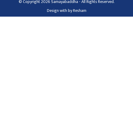
© Copyright 2026 Samayabaddha - All Rights Reserved.
Design with
by
Resham