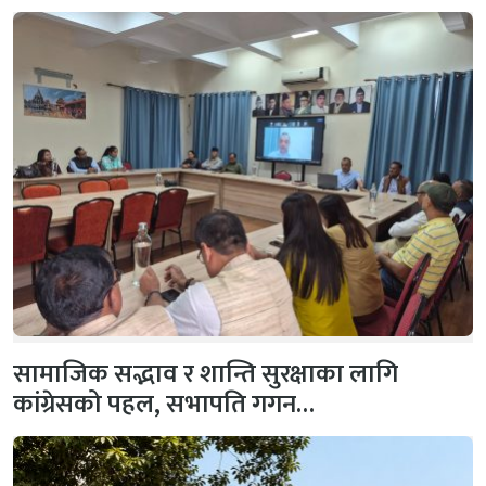
सामाजिक सद्भाव र शान्ति सुरक्षाका लागि
कांग्रेसको पहल, सभापति गगन…