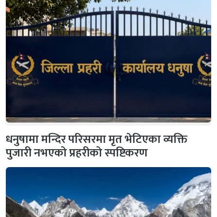
धनुषामा मन्दिर परिसरमा मृत भेटिएका व्यक्ति
पुजारी नभएको प्रहरीको स्पष्टिकरण