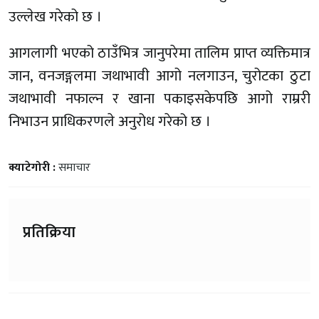
उल्लेख गरेको छ ।
आगलागी भएको ठाउँभित्र जानुपरेमा तालिम प्राप्त व्यक्तिमात्र
जान, वनजङ्गलमा जथाभावी आगो नलगाउन, चुरोटका ठुटा
जथाभावी नफाल्न र खाना पकाइसकेपछि आगो राम्ररी
निभाउन प्राधिकरणले अनुरोध गरेको छ ।
क्याटेगोरी :
समाचार
प्रतिक्रिया