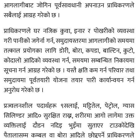
आगलागीबाट जोगिन पूर्वसावधानी अपनाउन प्राधिकरणले
सबैलाई आग्रह गरेको छ ।
प्राधिकरणले घर नजिक कुवा, इनार र पोखरीको व्यवस्था
गरी पानीको जगेर्ना गर्न, समुदायस्तरमा आगलागीको समयमा
तत्काल प्रयोगका लागि डोरी, बोरा, कपडा, बाल्टिन, कुटो,
कोदालो आदिको व्यवस्था गर्न, समयमा सम्बन्धित निकायमा
सूचना गर्न आग्रह गरेको छ । यस्तै क्षति कम गर्न परिवार तथा
समुदायमा पूर्वतयारी योजना तयार पारी कार्यान्वयन गर्न
अनुरोध गरेको छ ।
प्रज्वलनशील पदार्थहरू ९सलाई, मट्टितेल, पेट्रोल, ग्यास
सिलिण्डर आदि० सुरक्षित राख्न, शरीरमा आगो लागेमा उक्त
व्यक्तिलाई दौडन नदिइ भुइँमा सुताएर टाउकोदेखि
पैतालासम्म कम्बल वा बोरा आदिले छोप्नुपर्ने प्राधिकरणले