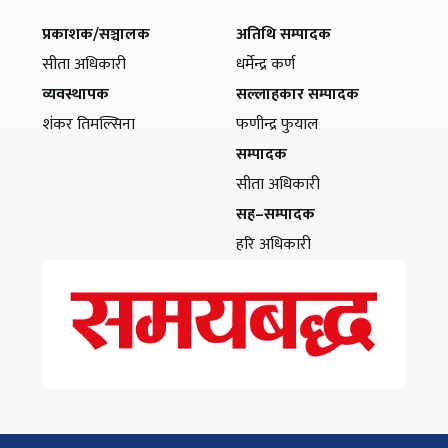
प्रकाशक/सञ्चालक
अतिथि सम्पादक
सीता अधिकारी
धर्मेन्द्र कर्ण
व्यवस्थापक
सल्लाहकार सम्पादक
शंकर तिमल्सिना
फणीन्द्र फुयाल
सम्पादक
सीता अधिकारी
सह–सम्पादक
हरि अधिकारी