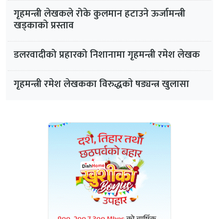
गृहमन्त्री लेखकले रोके कुलमान हटाउने ऊर्जामन्त्री
खड्काको प्रस्ताव
डलरवादीको प्रहारको निशानामा गृहमन्त्री रमेश लेखक
गृहमन्त्री रमेश लेखकका विरुद्धकाे षड्यन्त्र खुलासा