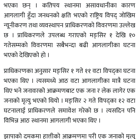
भएका छन् । कतिपय स्थानमा असावधानीका कारण
आगलागी हुँदा जनधनको क्षति भएको राष्ट्रिय विपद् जोखिम
न्यूनीकरण तथा व्यवस्थापन प्राधिकरणको विवरणमा उल्लेख
छ । प्राधिकरणले उपलब्ध गराएको मङ्सिर १ देखि १०
गतेसम्मको विवरणमा सबैभन्दा बढी आगलागीका घटना
भएको देखिएको हो ।
प्राधिकरणका अनुसार मङ्सिर १ गते ११ वटा विपद्का घटना
भएका थिए । त्यसमध्ये आठ वटा आगलागीका मात्रै घटना
थिए भने जनावरको आक्रमणबाट एक जना र लेक लागेर एक
जनाको मृत्यु भएको थियो । मङ्सिर २ गते विपद्का १२ वटा
घटनालाई प्राधिकरणले समावेश गरेको छ । त्यसदिन पनि
विभिन्न आठ स्थानमा आगलागी भएका थिए ।
झापाको दमकमा हात्तीको आक्रमणमा परी एक जनाको मृत्यु