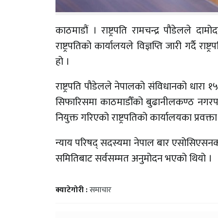
काठमाडौं । राष्ट्रपति रामचन्द्र पौडेलले द
राष्ट्रपतिको कार्यालयले विज्ञप्ति जारी गर्दै 
हो ।
राष्ट्रपति पौडेलले नेपालको संविधानको धा
सिफारिसमा काठमाडौँको बुढानीलकण्ठ नगरपा
नियुक्त गरिएको राष्ट्रपतिको कार्यालयका प्रवक्त
न्याय परिषद् सदस्यमा नेपाल बार एसोसिएस
समितिबाट सर्वसम्मत अनुमोदन भएको थियो ।
क्याटेगोरी :
समाचार