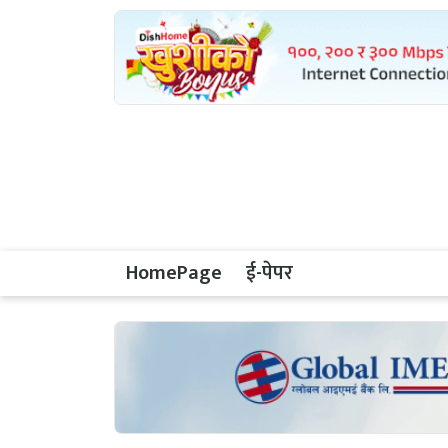
HomePage
ई-पेपर