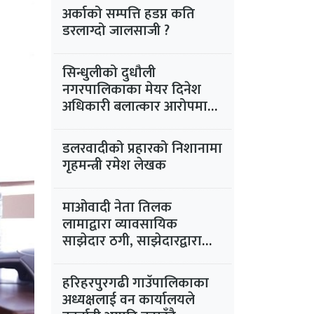
अर्काको सम्पत्ति हडप्न कति
डरलाग्दो जालसाजी ?
सिन्धुलीको दुधौली
नगरपालिकाका मेयर दिनेश
अधिकारी बलात्कार आरोपमा
फरार
डलरवादीको प्रहारको निशानामा
गृहमन्त्री रमेश लेखक
माओवादी नेता तिलक
लामाद्वारा व्यावसायिक
साझेदार ठगी, साझेदारद्वारा
न्याय माग
हरिहरपुरगढी गाउँपालिकाका
अध्यक्षलाई वन कार्यालयले