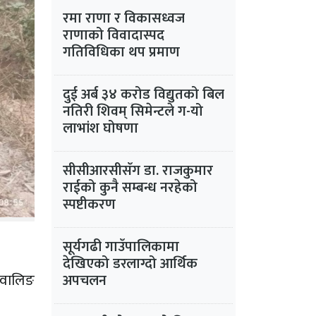
रमा राणा र विकासध्वज
राणाको विवादास्पद
गतिविधिका थप प्रमाण
दुई अर्ब ३४ करोड विद्युतको बिल
नतिरी शिवम् सिमेन्टले ग-यो
लाभांश घोषणा
सीसीआरसीसँग डा. राजकुमार
राईको कुनै सम्बन्ध नरहेको
स्पष्टीकरण
सूर्यगढी गाउँपालिकामा
देखिएको डरलाग्दो आर्थिक
 वालिङ
अपचलन