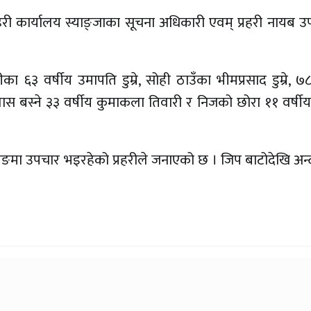
्रहरी कार्यालय स्याङ्जाका सूचना अधिकारी एवम् प्रहरी नायब उ
३ वर्षीय उमापति डुम्रे, सोही ठाउँका भीमप्रसाद डुम्रे, ७८
 हुवास बस्ने ३३ वर्षीय कुमाकला तिवारी र निजको छोरा ११ वर्
 वालिङमा उपचार भइरहेको प्रहरीले जनाएको छ । जिप बाटोदेखि अन