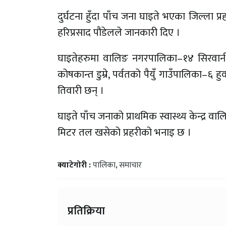
दुर्घटना हुँदा पाँच जना घाइते भएका जिल्ला प
हरिप्रसाद पौडेलले जानकारी दिए ।
घाइतेहरुमा वालिङ नगरपालिका–१४ सिरवानीका ६
कोषकान्त डुम्रे, पर्वतको पैयुँ गाउँपालिका–६
तिवारी छन् ।
घाइते पाँच जनाको प्राथमिक स्वास्थ्य केन्द्र
मिटर तल खसेको प्रहरीको भनाइ छ ।
क्याटेगोरी :
पालिका
,
समाचार
प्रतिक्रिया