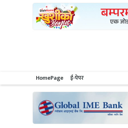
HomePage
ई-पेपर