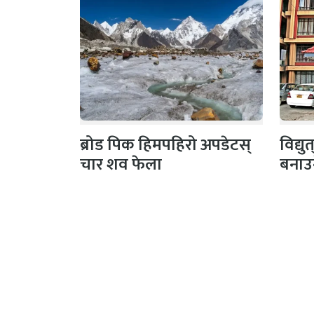
ब्रोड पिक हिमपहिरो अपडेटस्
विद्य
चार शव फेला
बनाउ