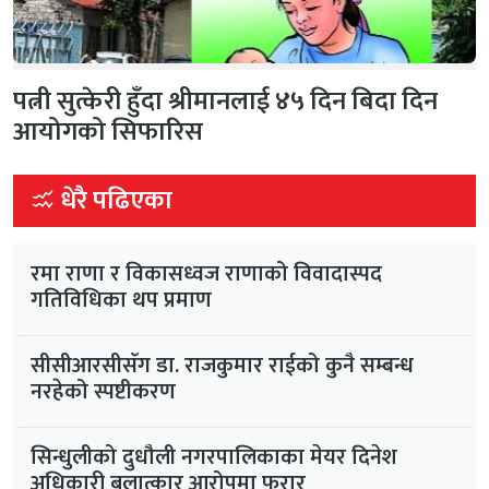
पत्नी सुत्केरी हुँदा श्रीमानलाई ४५ दिन बिदा दिन
आयोगको सिफारिस
धेरै पढिएका
रमा राणा र विकासध्वज राणाको विवादास्पद
गतिविधिका थप प्रमाण
सीसीआरसीसँग डा. राजकुमार राईको कुनै सम्बन्ध
नरहेको स्पष्टीकरण
सिन्धुलीको दुधौली नगरपालिकाका मेयर दिनेश
अधिकारी बलात्कार आरोपमा फरार