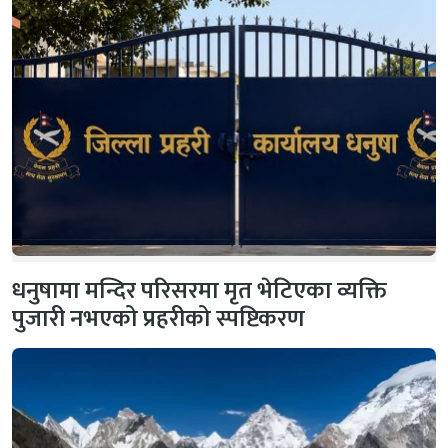
धनुषामा मन्दिर परिसरमा मृत भेटिएका व्यक्ति
पुजारी नभएको प्रहरीको स्पष्टिकरण