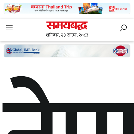
शनिबार, २३ साउन, २०८३