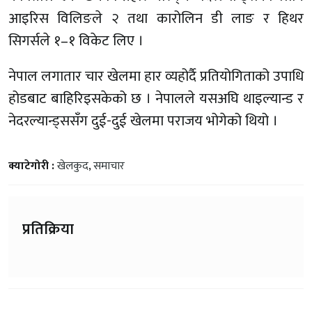
आइरिस विलिङले २ तथा कारोलिन डी लाङ र हिथर
सिगर्सले १–१ विकेट लिए ।
नेपाल लगातार चार खेलमा हार व्यहोर्दै प्रतियोगिताको उपाधि
होडबाट बाहिरिइसकेको छ । नेपालले यसअघि थाइल्यान्ड र
नेदरल्यान्ड्ससँग दुई-दुई खेलमा पराजय भोगेको थियो ।
क्याटेगोरी :
खेलकुद
,
समाचार
प्रतिक्रिया