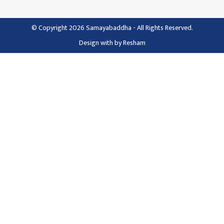
© Copyright 2026 Samayabaddha - All Rights Reserved.
Design with
by
Resham