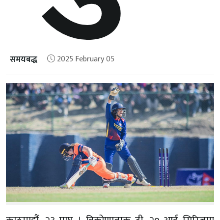
समयबद्ध
2025 February 05