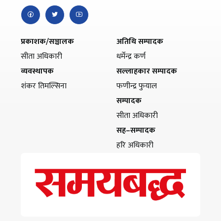
प्रकाशक/सञ्चालक
अतिथि सम्पादक
सीता अधिकारी
धर्मेन्द्र कर्ण
व्यवस्थापक
सल्लाहकार सम्पादक
शंकर तिमल्सिना
फणीन्द्र फुयाल
सम्पादक
सीता अधिकारी
सह–सम्पादक
हरि अधिकारी