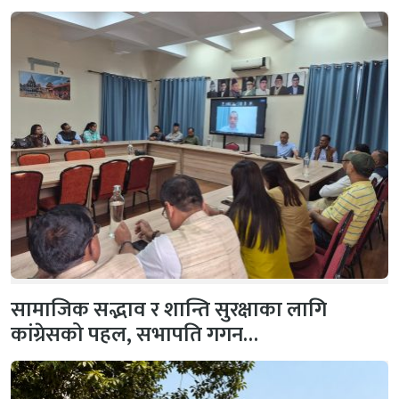
सामाजिक सद्भाव र शान्ति सुरक्षाका लागि
कांग्रेसको पहल, सभापति गगन…