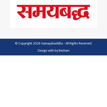
© Copyright 2026 Samayabaddha - All Rights Reserved.
Design with
by
Resham