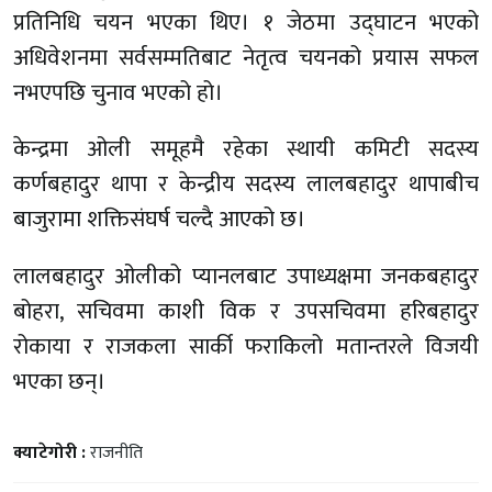
प्रतिनिधि चयन भएका थिए। १ जेठमा उद्घाटन भएको
अधिवेशनमा सर्वसम्मतिबाट नेतृत्व चयनको प्रयास सफल
नभएपछि चुनाव भएको हो।
केन्द्रमा ओली समूहमै रहेका स्थायी कमिटी सदस्य
कर्णबहादुर थापा र केन्द्रीय सदस्य लालबहादुर थापाबीच
बाजुरामा शक्तिसंघर्ष चल्दै आएको छ।
लालबहादुर ओलीको प्यानलबाट उपाध्यक्षमा जनकबहादुर
बोहरा, सचिवमा काशी विक र उपसचिवमा हरिबहादुर
रोकाया र राजकला सार्की फराकिलो मतान्तरले विजयी
भएका छन्।
क्याटेगोरी :
राजनीति