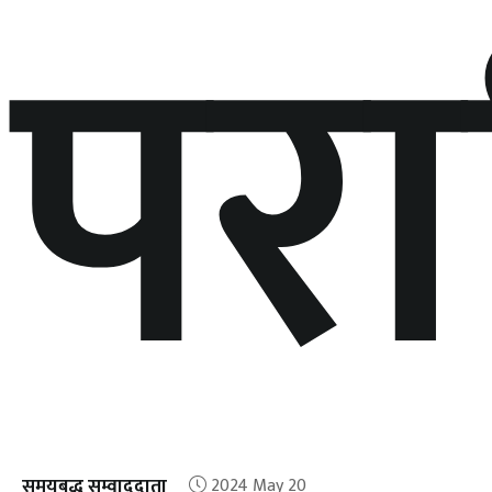
पर
समयबद्ध सम्वाददाता
2024 May 20