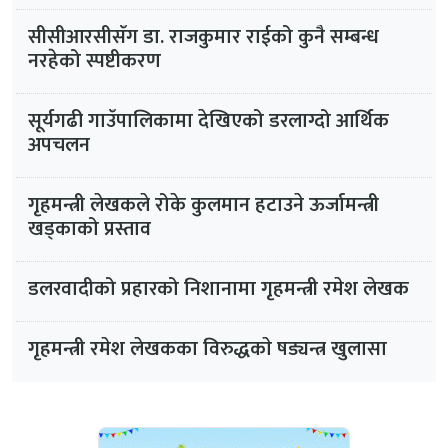
सीसीआरसीसँग डा. राजकुमार राईको कुनै सम्बन्ध
नरहेको स्पष्टीकरण
सूर्यगढी गाउँपालिकामा देखिएको डरलाग्दो आर्थिक
अपचलन
गृहमन्त्री लेखकले रोके कुलमान हटाउने ऊर्जामन्त्री
खड्काको प्रस्ताव
डलरवादीको प्रहारको निशानामा गृहमन्त्री रमेश लेखक
गृहमन्त्री रमेश लेखकका विरुद्धकाे षड्यन्त्र खुलासा