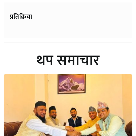
प्रतिक्रिया
थप समाचार