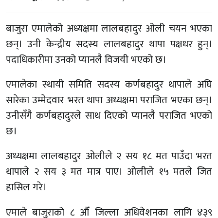
बाजुरा एमालेको अध्यक्षमा लालबहादुर ओली चयन भएका
छन्। उनी केन्द्रीय सदस्य लालबहादुर थापा पक्षधर हुन्।
पदाधिकारीमा उनको प्यानलै विजयी भएको छ।
एमालेका स्थायी समिति सदस्य कर्णबहादुर थापाले अघि
सारेका उम्मेदवार भरत थापा अध्यक्षमा पराजित भएका छन्।
उनीसँगै कर्णबहादुरले साथ दिएको प्यानलै पराजित भएको
छ।
अध्यक्षमा लालबहादुर ओलीले २ सय १८ मत पाउँदा भरत
थापाले २ सय ३ मत मात्र पाए। ओलीले १५ मतले जित
हासिल गरे।
एमाले बाजुराको ८ औँ जिल्ला अधिवेशनका लागि ४३९