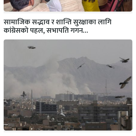
सामाजिक सद्भाव र शान्ति सुरक्षाका लागि
कांग्रेसको पहल, सभापति गगन…