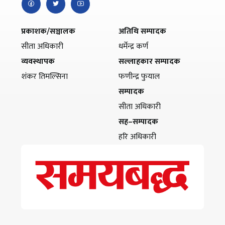
प्रकाशक/सञ्चालक
अतिथि सम्पादक
सीता अधिकारी
धर्मेन्द्र कर्ण
व्यवस्थापक
सल्लाहकार सम्पादक
शंकर तिमल्सिना
फणीन्द्र फुयाल
सम्पादक
सीता अधिकारी
सह–सम्पादक
हरि अधिकारी