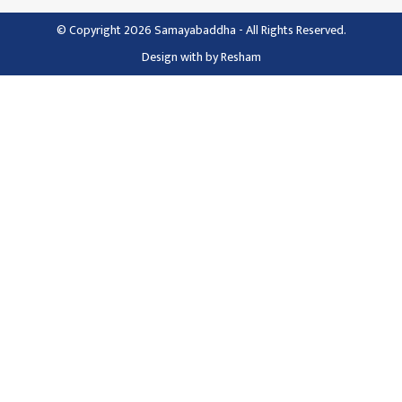
© Copyright 2026 Samayabaddha - All Rights Reserved.
Design with
by
Resham