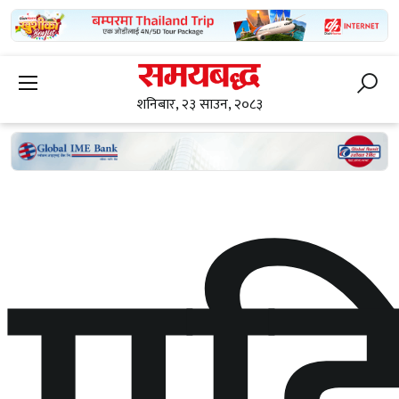
शनिबार, २३ साउन, २०८३