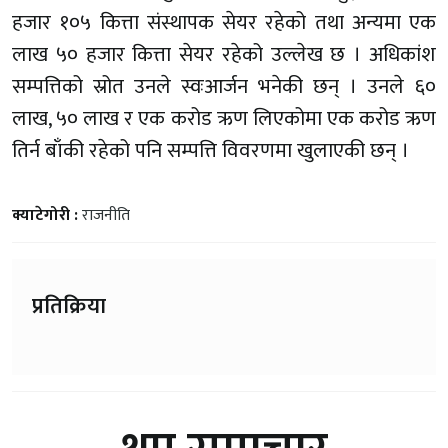
हजार १०५ कित्ता संस्थापक सेयर रहेको तथा अन्यमा एक
लाख ५० हजार कित्ता सेयर रहेको उल्लेख छ । अधिकांश
सम्पत्तिको स्रोत उनले स्वःआर्जन भनेकी छन् । उनले ६०
लाख, ५० लाख र एक करोड ऋण लिएकोमा एक करोड ऋण
तिर्न बाँकी रहेको पनि सम्पत्ति विवरणमा खुलाएकी छन् ।
क्याटेगोरी :
राजनीति
प्रतिक्रिया