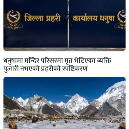
धनुषामा मन्दिर परिसरमा मृत भेटिएका व्यक्ति
पुजारी नभएको प्रहरीको स्पष्टिकरण