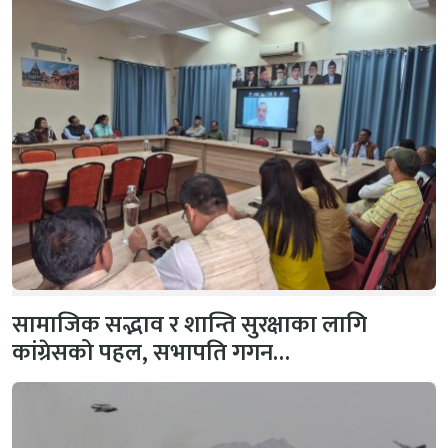
सामाजिक सद्भाव र शान्ति सुरक्षाका लागि
कांग्रेसको पहल, सभापति गगन…