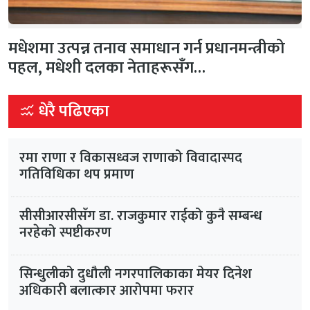
मधेशमा उत्पन्न तनाव समाधान गर्न प्रधानमन्त्रीको
पहल, मधेशी दलका नेताहरूसँग…
धेरै पढिएका
रमा राणा र विकासध्वज राणाको विवादास्पद
गतिविधिका थप प्रमाण
सीसीआरसीसँग डा. राजकुमार राईको कुनै सम्बन्ध
नरहेको स्पष्टीकरण
सिन्धुलीको दुधौली नगरपालिकाका मेयर दिनेश
अधिकारी बलात्कार आरोपमा फरार