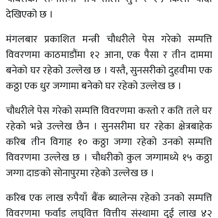
देखिएको छ ।
मंगलबार प्रकाशित मन्त्री चौधरीले पेस गरेको सम्पत्ति
विवरणमा काठमाडौंमा १२ आना, एक पैसा र तीन दाममा
बनेको घर रहेको उल्लेख छ । यस्तै, सुनसरीको दुहवीमा एक
कठ्ठा एक धुर जग्गामा बनेको घर रहेको उल्लेख छ ।
चौधरीले पेस गरेको सम्पत्ति विवरणमा कस्तो र कति तले घर
रहेको भन्ने उल्लेख छैन । सुनसरीमा घर रहेका क्षेत्रबाहेक
करिब तीन विगाह १० कठ्ठा जग्गा रहेको उनको सम्पत्ति
विवरणमा उल्लेख छ । चौधरीको कुल जग्गामध्ये १५ कठ्ठा
जग्गा दाङको सोनापुरमा रहेको उल्लेख छ ।
करिब एक लाख रुपैयाँ बैंक ब्यालेन्स रहेको उनको सम्पत्ति
विवरणमा फर्वाड लघुवित्त वित्तीय संस्थामा दुई लाख ४२