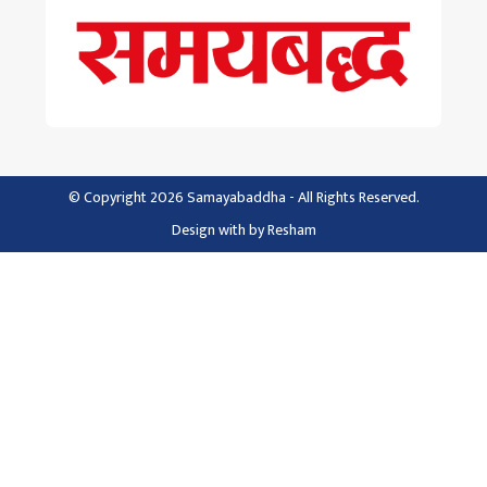
© Copyright 2026 Samayabaddha - All Rights Reserved.
Design with
by
Resham