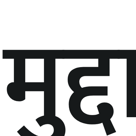
मुद्द