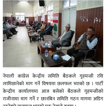
नेपाली कांग्रेस केन्द्रीय समिति बैठकले गृहमन्त्री रवि
लामिछानेको माग गर्ने विषयमा छलफल भएको छ । पार्टी
केन्द्रीय कार्यालयमा आज बसेको बैठकले गृहमन्त्रीको
राजीनामा माग गर्ने र छानबिन समिति गठन मागमा अडिग