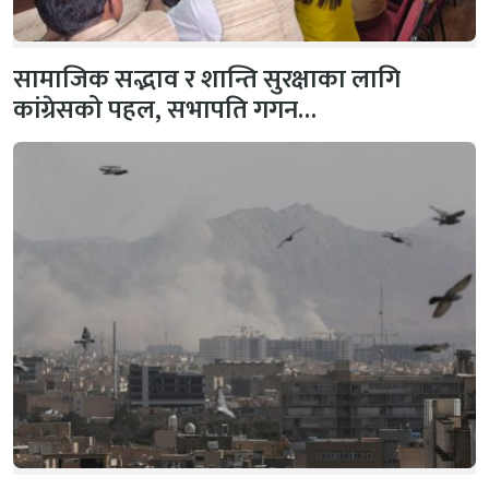
सामाजिक सद्भाव र शान्ति सुरक्षाका लागि
कांग्रेसको पहल, सभापति गगन…