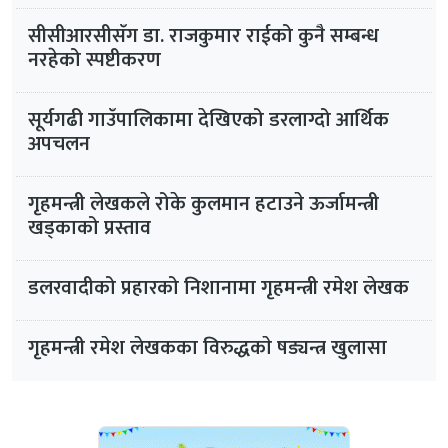
सीसीआरसीसँग डा. राजकुमार राईको कुनै सम्बन्ध
नरहेको स्पष्टीकरण
सूर्यगढी गाउँपालिकामा देखिएको डरलाग्दो आर्थिक
अपचलन
गृहमन्त्री लेखकले रोके कुलमान हटाउने ऊर्जामन्त्री
खड्काको प्रस्ताव
डलरवादीको प्रहारको निशानामा गृहमन्त्री रमेश लेखक
गृहमन्त्री रमेश लेखकका विरुद्धकाे षड्यन्त्र खुलासा