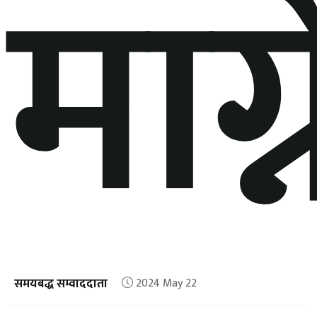
माग्न
समयबद्ध सम्वाददाता
2024 May 22