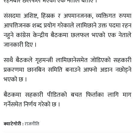
रहनेबारे छलफल भएको एक नेताले बताए ।
संसदमा अशिष्ट, हिंस्रक र अपमानजनक, व्यक्तिगत रुपमा
आपत्तिजनक शब्द प्रयोग गरेकाले लामिछाने उक्त पदमा रहन
नहुने कांग्रेस केन्द्रीय बैठकमा छलफल भएको एक नेताले
जानकारी दिए ।
साथै बैठकले गृहमन्त्री लामिछानेसमेत जोडिएको सहकारी
प्रकरणमा छानबिन समिति बनाउने आफ्नो अडान नछोड्ने
भएको छ ।
बैठकमा सहकारी पीडितको बचत फिर्ताका लागि माग
गर्नेसमेत निर्णय गरेको छ ।
क्याटेगोरी :
राजनीति