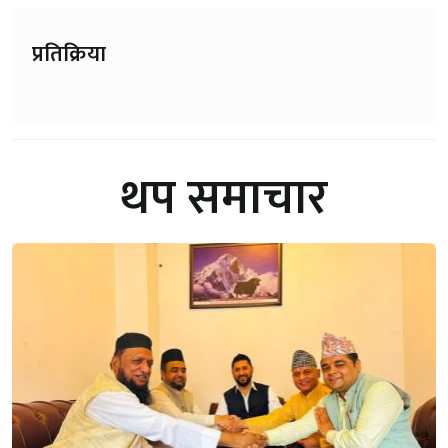
प्रतिक्रिया
थप समाचार