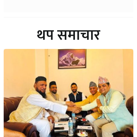
थप समाचार