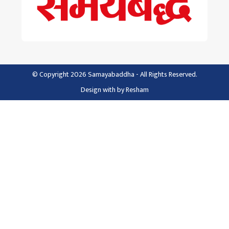
© Copyright 2026 Samayabaddha - All Rights Reserved.
Design with
by
Resham