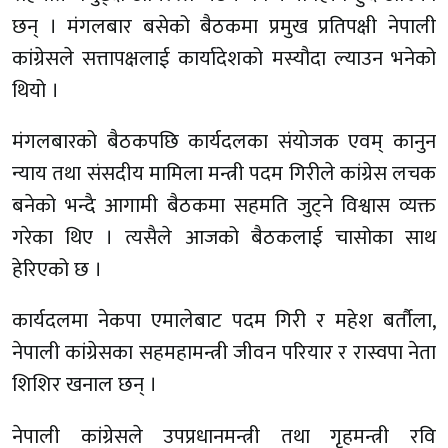
छन् । मंगलबार बसेको बैठकमा प्रमुख प्रतिपक्षी नेपाली
कांग्रेसले सत्तापक्षलाई कार्यादेशको मस्यौदा ल्याउन भनेको
थियो ।
मंगलबारको बैठकपछि कार्यदलका संयोजक एवम् कानुन
न्याय तथा संसदीय मामिला मन्त्री पदम गिरीले कांग्रेस लचक
बनेको भन्दै आगामी बैठकमा सहमति जुट्ने विश्वास व्यक्त
गरेका थिए । त्यसैले आजको बैठकलाई चासोका साथ
हेरिएको छ ।
कार्यदलमा नेकपा एमालेबाट पदम गिरी र महेश बर्तौला,
नेपाली कांग्रेसका सहमहामन्त्री जीवन परियार र रास्वपा नेता
शिशिर खनाल छन् ।
नेपाली कांग्रेसले उपप्रधानमन्त्री तथा गृहमन्त्री रवि