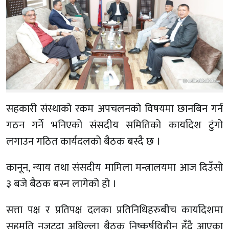
सहकारी संस्थाको रकम अपचलनको विषयमा छानबिन गर्न
गठन गर्ने भनिएको संसदीय समितिको कार्यादेश टुंगो
लगाउन गठित कार्यदलको बैठक बस्दै छ ।
कानून, न्याय तथा संसदीय मामिला मन्त्रालयमा आज दिउँसो
३ बजे बैठक बस्न लागेको हो ।
सत्ता पक्ष र प्रतिपक्ष दलका प्रतिनिधिहरुबीच कार्यादेशमा
सहमति नजुट्दा अघिल्ला बैठक निष्कर्षविहीन हुँदै आएका