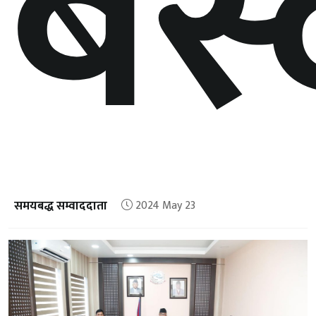
बस्
समयबद्ध सम्वाददाता
2024 May 23