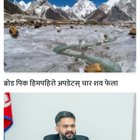
ब्रोड पिक हिमपहिरो अपडेटस् चार शव फेला