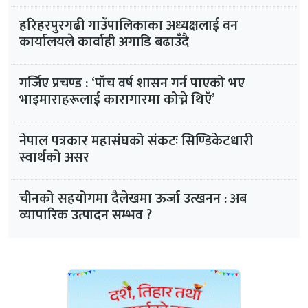
हरिहरपुरगढी गाउँपालिकाका अध्यक्षलाई वन
कार्यालयले कार्वाही अगाडि बढाउँदै
गर्जिए प्रचण्ड : ‘पाँच वर्ष शासन गर्न पाएको भए
भाइमाराहरूलाई कारागारमा कोच्ने थिएँ’
नेपाल पत्रकार महासंघको संकटः सिण्डिकेटधारी
स्वार्थको असर
चीनको सहयोगमा दैलेखमा ऊर्जा उत्खनन : अब
व्यापारिक उत्पादन सम्भव ?