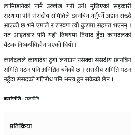
लामिछानेको नामै उल्लेख गरी उनी मुछिएको सहकारी
संस्थामा पनि संसदीय समितिले छानबिन गर्नुपर्ने अडान राख्दै
आएको छ भने एमाले र रास्वपा त्यो कुरामा सहमत भएनन् ।
गत आइतबार पनि यही विषयमा विवाद हुँदा कार्यदलको
बैठक निष्कर्षविहीन भएको थियो ।
कार्यदलले कार्यादेश टुंगो लगाउन नसक्दा संसदीय छानबिन
समिति गठन पनि अनिश्चित बनेको छ । संसदीय समिति गठन
नहुँदा संसदको गतिरोध पनि अन्त्य हुन सकेको छैन ।
क्याटेगोरी :
राजनीति
प्रतिक्रिया