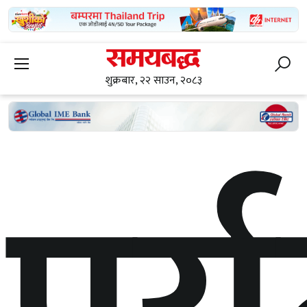
शुक्रबार, २२ साउन, २०८३