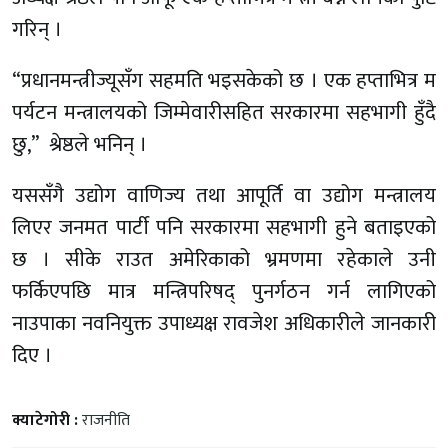
गरिन् ।
“प्रधानमन्त्रीज्यूसँग सहमति भइसकेको छ । एक हप्ताभित्र म
पर्यटन मन्त्रालयको जिम्मेवारीसहित सरकारमा सहभागी हुँदै
छु,” श्रेष्ठले भनिन् ।
यससँगै उद्योग वाणिज्य तथा आपूर्ति वा उद्योग मन्त्रालय
लिएर जनमत पार्टी पनि सरकारमा सहभागी हुने बताइएको
छ । सीके राउत अमेरिकाको भ्रमणमा रहेकाले उनी
फर्किएपछि मात्र मन्त्रिपरिषद् पुनर्गठन गर्न लागिएको
नाउपाका नवनियुक्त उपाध्यक्ष रावजेश अधिकारीले जानकारी
दिए ।
क्याटेगोरी :
राजनीति