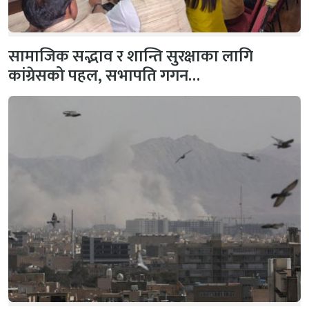
सामाजिक सद्भाव र शान्ति सुरक्षाका लागि
कांग्रेसको पहल, सभापति गगन…