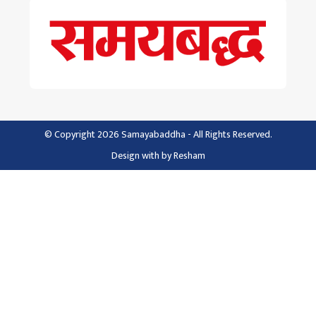
© Copyright 2026 Samayabaddha - All Rights Reserved.
Design with
by
Resham