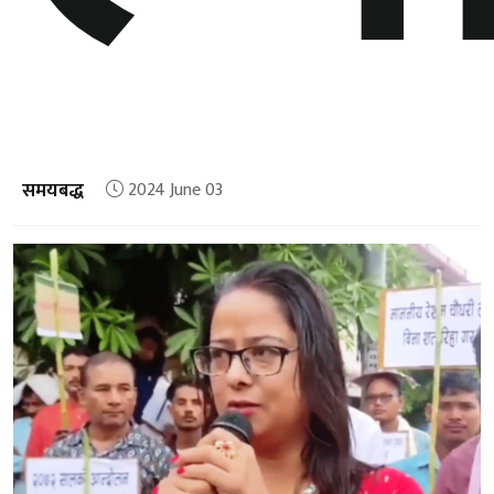
समयबद्ध
2024 June 03