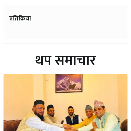
प्रतिक्रिया
थप समाचार