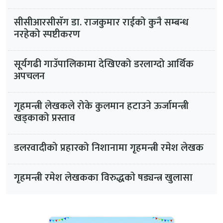
सीसीआरसीसँग डा. राजकुमार राईको कुनै सम्बन्ध
नरहेको स्पष्टीकरण
सूर्यगढी गाउँपालिकामा देखिएको डरलाग्दो आर्थिक
अपचलन
गृहमन्त्री लेखकले रोके कुलमान हटाउने ऊर्जामन्त्री
खड्काको प्रस्ताव
डलरवादीको प्रहारको निशानामा गृहमन्त्री रमेश लेखक
गृहमन्त्री रमेश लेखकका विरुद्धकाे षड्यन्त्र खुलासा