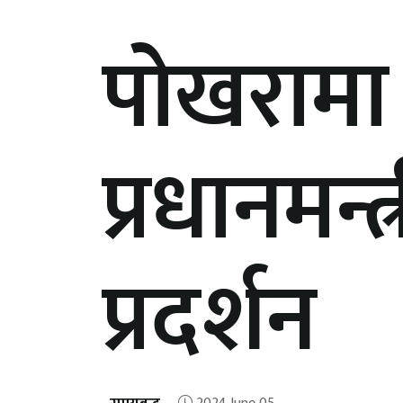
पोखरामा
प्रधानमन्
प्रदर्शन