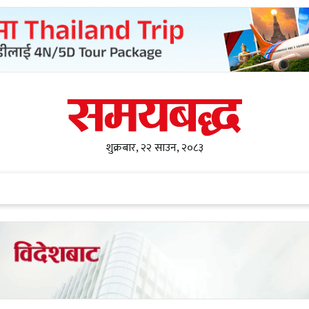
शुक्रबार, २२ साउन, २०८३