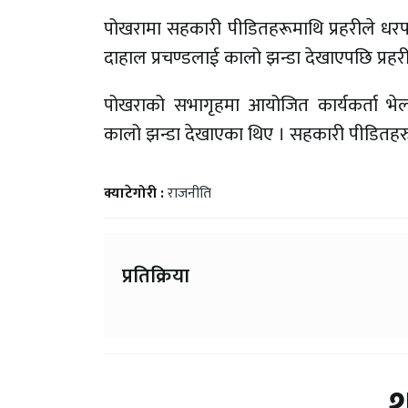
पोखरामा सहकारी पीडितहरूमाथि प्रहरीले धरप
दाहाल प्रचण्डलाई कालो झन्डा देखाएपछि प्रहर
पोखराको सभागृहमा आयोजित कार्यकर्ता भेलालाई
कालो झन्डा देखाएका थिए । सहकारी पीडितहरुले
क्याटेगोरी :
राजनीति
प्रतिक्रिया