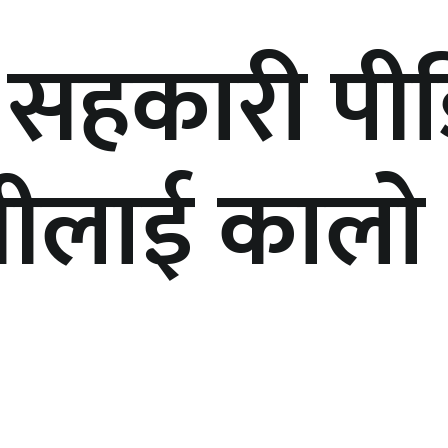
 सहकारी पीड
त्रीलाई कालो