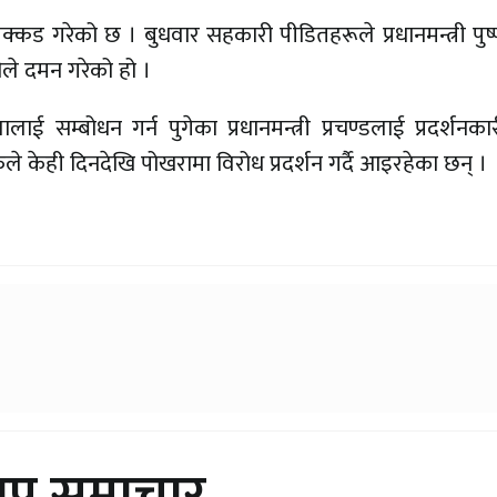
क्कड गरेको छ । बुधवार सहकारी पीडितहरूले प्रधानमन्त्री प
ीले दमन गरेको हो ।
 सम्बोधन गर्न पुगेका प्रधानमन्त्री प्रचण्डलाई प्रदर्शनका
 केही दिनदेखि पोखरामा विरोध प्रदर्शन गर्दै आइरहेका छन् ।
थप समाचार