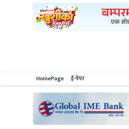
HomePage
ई-पेपर