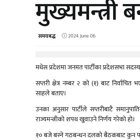
मुख्यमन्त्री बन
समयबद्ध
2024 June 06
मधेस प्रदेशमा जनमत पार्टीका प्रदेशसभा सदस्य 
सप्तरी क्षेत्र नम्बर २ को (१) बाट निर्वाचि
साहले बताए।
उनका अनुसार पार्टीले सप्तरीबाटै समानुप
राज्यमन्त्रीको शपथ खुवाउने निर्णय गरेको हो।
१० बजे बस्ने गठबन्धन दलको बैठकबाट कुन पार्टी