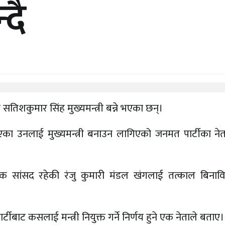
्दै
सतिशकुमार सिंह मुख्यमन्त्री बन्ने भएका छन्।
त भएका उनलाई मुख्यमन्त्री बनाउन लागिएको जनमत पार्टीका ने
ातिक सांसद रहेकी रंजु कुमारी मंडल खंगलाई तत्काल बिनाव
बाट कसलाई मन्त्री नियुक्त गर्ने निर्णय हुने एक नेताले बताए।