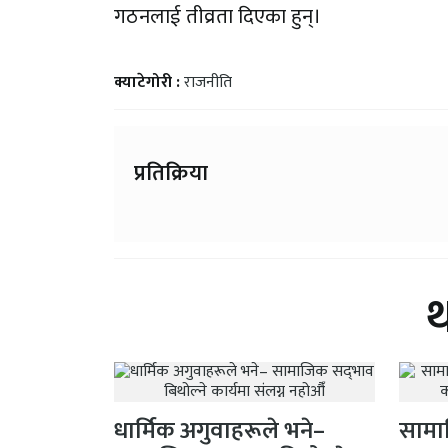
गठनलाई तीव्रता दिएका हुन्।
क्याटेगोरी :
राजनीति
प्रतिक्रिया
धार्मिक अगुवाहरूले भने–
सामाज