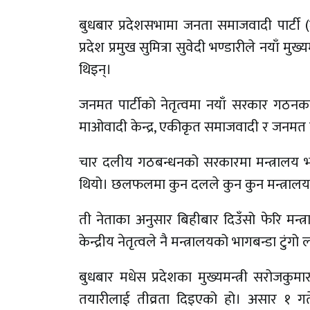
बुधबार प्रदेशसभामा जनता समाजवादी पार्टी 
प्रदेश प्रमुख सुमित्रा सुवेदी भण्डारीले नयाँ मु
थिइन्।
जनमत पार्टीको नेतृत्वमा नयाँ सरकार गठन
माओवादी केन्द्र, एकीकृत समाजवादी र जनमत
चार दलीय गठबन्धनको सरकारमा मन्त्रालय भ
थियो। छलफलमा कुन दलले कुन कुन मन्त्रालय 
ती नेताका अनुसार बिहीबार दिउँसो फेरि मन्त
केन्द्रीय नेतृत्वले नै मन्त्रालयको भागबन्डा टु
बुधबार मधेस प्रदेशका मुख्यमन्त्री सरो
तयारीलाई तीव्रता दिइएको हो। असार १ गते