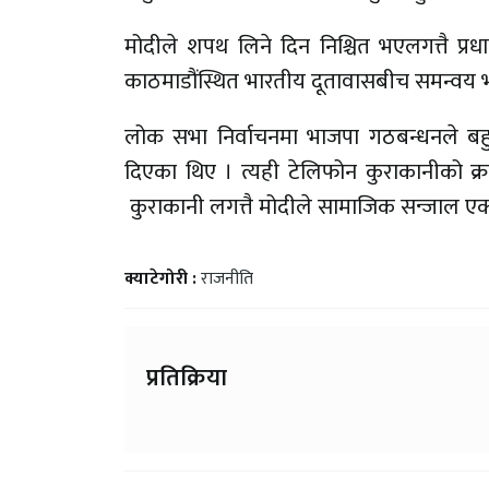
मोदीले शपथ लिने दिन निश्चित भएलगत्तै प्रधानम
काठमाडौंस्थित भारतीय दूतावासबीच समन्वय भ
लोक सभा निर्वाचनमा भाजपा गठबन्धनले बहुम
दिएका थिए । त्यही टेलिफोन कुराकानीको क
कुराकानी लगत्तै मोदीले सामाजिक सन्जाल एक्समार
क्याटेगोरी :
राजनीति
प्रतिक्रिया