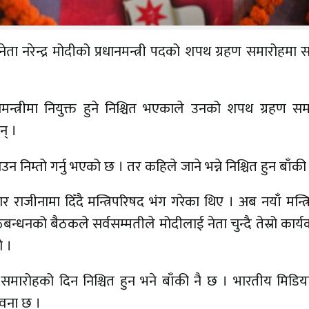
 नेता नरेन्द्र मोदीको प्रधानमन्त्री पदको शपथ ग्रहण समारोहमा
नमन्त्रीमा नियुक्त हुने निश्चित भएकाले उनको शपथ ग्रहण स
न् ।
 निम्तो गर्नु भएको छ । तर कहिले जाने भन्ने निश्चित हुन बाँकी
ाजीनामा दिँदै मन्त्रिपरिषद भंग गरेका थिए । अब नयाँ मन्त्
्धनको बैठकले सर्वसम्मतीले मोदीलाई नेता चुन्दै तेस्रो कार
ो ।
हण समारोहको दिन निश्चित हुन भने बाँकी नै छ । भारतीय मिडि
ावना छ ।