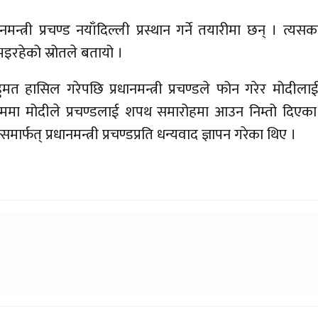
न्त्री प्रचण्ड नयाँदिल्ली प्रस्थान गर्ने तयारीमा छन् । त्यस
इरहेको स्रोतले बतायो ।
त हासिल गरेपछि प्रधानमन्त्री प्रचण्डले फोन गरेर मोदीला
्रममा मोदीले प्रचण्डलाई शपथ समारोहमा आउन निम्तो दिएका
्फत् प्रधानमन्त्री प्रचण्डप्रति धन्यवाद ज्ञापन गरेका थिए ।