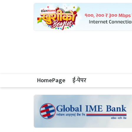
HomePage
ई-पेपर