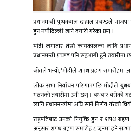
प्रधानमन्त्री पुष्पकमल दाहाल प्रचण्डले भाजपा
हुन नयाँदिल्ली जाने तयारी गरेका छन् ।
मोदी लगातार तेस्रो कार्यकालका लागि प्रधा
प्रधानमन्त्री प्रचण्ड पनि सहभागी हुने तयारीमा छ
स्रोतले भन्यो, ‘मोदीले शपथ ग्रहण समारोहमा आउन
लोक सभा निर्वाचन परिणामपछि मोदीले बुधबार र
गठनको तयारीमा उनी छन् । बुधबार बसेको गठबन
लागि प्रधानमन्त्रीमा अघि सार्ने निर्णय गरेको थिय
राष्ट्रपतिबाट उनको नियुक्ति हुन र शपथ ग्र
अनुसार शपथ ग्रहण समारोह ८ जुनमा हुने सम्भ