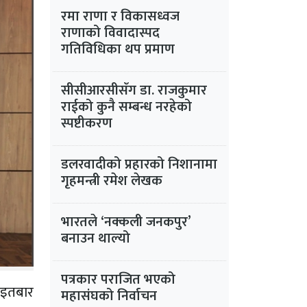
रमा राणा र विकासध्वज
राणाको विवादास्पद
गतिविधिका थप प्रमाण
सीसीआरसीसँग डा. राजकुमार
राईको कुनै सम्बन्ध नरहेको
स्पष्टीकरण
डलरवादीको प्रहारको निशानामा
गृहमन्त्री रमेश लेखक
भारतले ‘नक्कली जनकपुर’
बनाउन थाल्यो
पत्रकार पराजित भएको
 आइतबार
महासंघको निर्वाचन