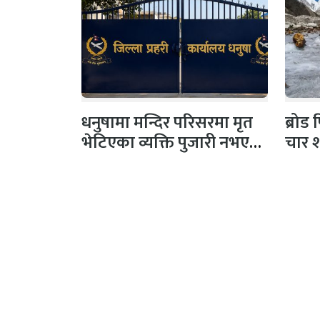
धनुषामा मन्दिर परिसरमा मृत
ब्रोड
भेटिएका व्यक्ति पुजारी नभएको
चार 
प्रहरीको स्पष्टिकरण