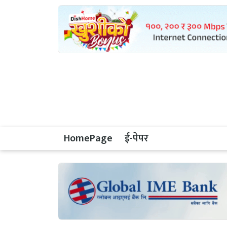
HomePage
ई-पेपर