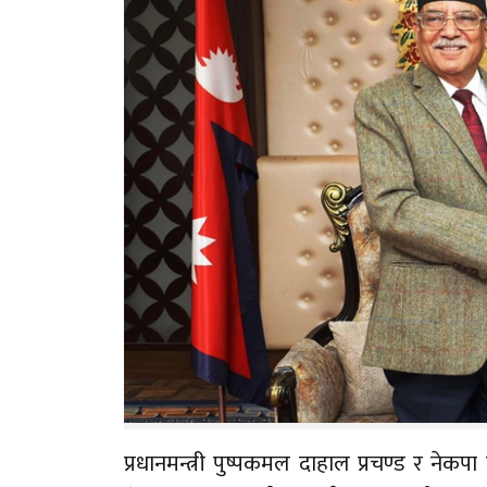
प्रधानमन्त्री पुष्पकमल दाहाल प्रचण्ड र ने