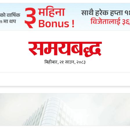
बिहीबार, २१ साउन, २०८३