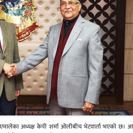
कपा एमालेका अध्यक्ष केपी शर्मा ओलीबीच भेटवार्ता भएको छ।