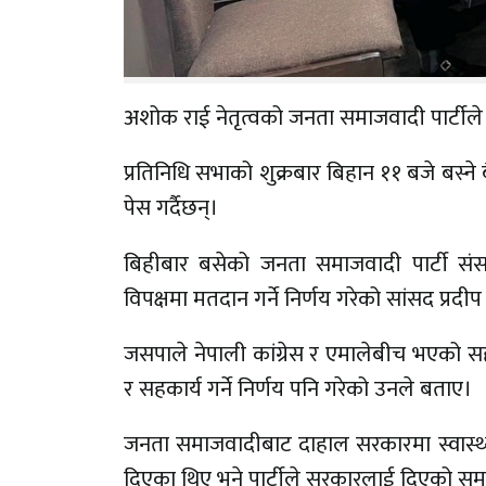
अशोक राई नेतृत्वको जनता समाजवादी पार्टी
प्रतिनिधि सभाको शुक्रबार बिहान ११ बजे बस्ने ब
पेस गर्दैछन्।
बिहीबार बसेको जनता समाजवादी पार्टी संसदी
विपक्षमा मतदान गर्ने निर्णय गरेको सांसद प्रद
जसपाले नेपाली कांग्रेस र एमालेबीच भएको सहम
र सहकार्य गर्ने निर्णय पनि गरेको उनले बताए।
जनता समाजवादीबाट दाहाल सरकारमा स्वास्थ्य मन
दिएका थिए भने पार्टीले सरकारलाई दिएको समर