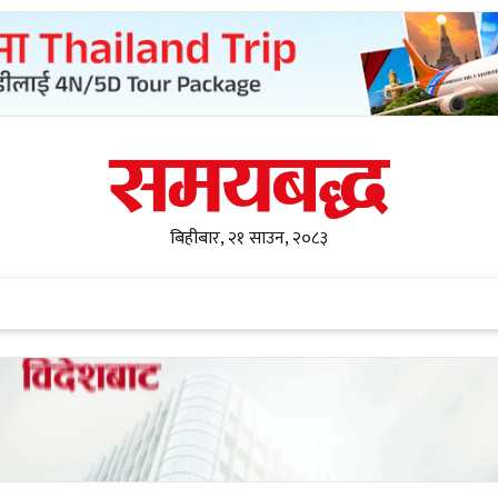
बिहीबार, २१ साउन, २०८३