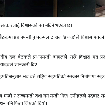
ले सरकारलाई विश्वासको मत नदिने भएको छ।
ैठकमा प्रधानमन्त्री पुष्पकमल दाहाल ‘प्रचण्ड’ ले विश्वास मतको प
य दल बैठकले प्रधानमन्त्री दाहालले राख्ने विश्वास मत प्र
ीप यादवले जानकारी दिए।
तिअनुसार अब बन्ने राष्ट्रिय सहमतिको सरकार निर्माणमा सहयो
्त्री र राज्यमन्त्री तथा वन मन्त्री थिए। उनीहरूले पदबाट र
्थन पनि फिर्ता लिएको थियो।