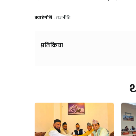
क्याटेगोरी :
राजनीति
प्रतिक्रिया