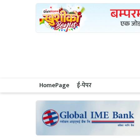
HomePage
ई-पेपर