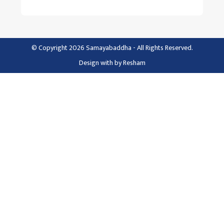
© Copyright 2026 Samayabaddha - All Rights Reserved.
Design with
by
Resham