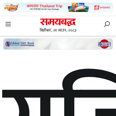
बिहीबार, २१ साउन, २०८३