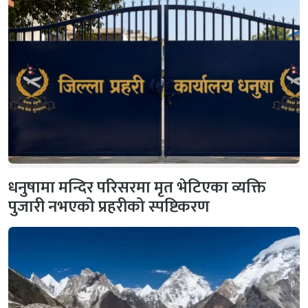
धनुषामा मन्दिर परिसरमा मृत भेटिएका व्यक्ति
पुजारी नभएको प्रहरीको स्पष्टिकरण