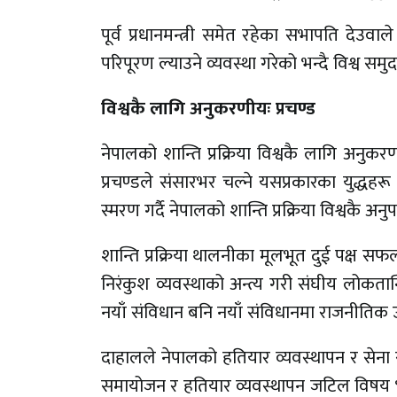
पूर्व प्रधानमन्त्री समेत रहेका सभापति देउव
परिपूरण ल्याउने व्यवस्था गरेको भन्दै विश्व समुद
विश्वकै लागि अनुकरणीयः प्रचण्ड
नेपालको शान्ति प्रक्रिया विश्वकै लागि अनुकर
प्रचण्डले संसारभर चल्ने यसप्रकारका युद्ध
स्मरण गर्दै नेपालको शान्ति प्रक्रिया विश्वकै अ
शान्ति प्रक्रिया थालनीका मूलभूत दुई पक्ष 
निरंकुश व्यवस्थाको अन्त्य गरी संघीय लोकतान
नयाँ संविधान बनि नयाँ संविधानमा राजनीतिक 
दाहालले नेपालको हतियार व्यवस्थापन र सेन
समायोजन र हतियार व्यवस्थापन जटिल विषय भ