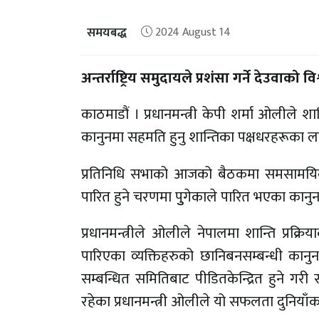
समयबद्ध
2024 August 14
अन्तर्राष्ट्रिय समुदायले प्रशंसा गर्ने देउवाको
काठमाडौं । प्रधानमन्त्री केपी शर्मा ओलीले श
कानुनमा सहमति हुनु शान्तिका पक्षधरहरूका
प्रतिनिधि सभाको आजको बैठकमा समसामयिक व
पारित हुने चरणमा पुुगेकाले पारित भएका कानुनला
प्रधानमन्त्रीले ओलीले नेपालमा शान्ति प्रक्
पारिएका व्यक्तिहरुको छानिबनसम्बन्धी क
सम्बन्धित समितिबाट पीडितकेन्द्रित हुने गरी
रहेका प्रधानमन्त्री ओलीले यो सफलता दुनियाँक