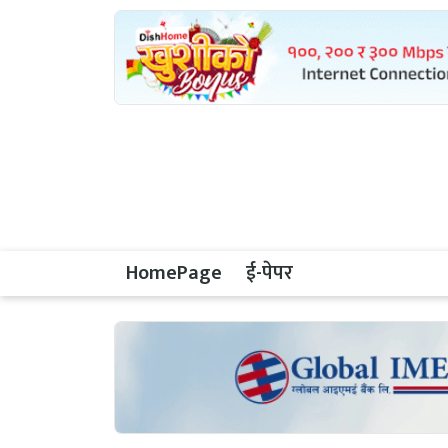
HomePage
ई-पेपर