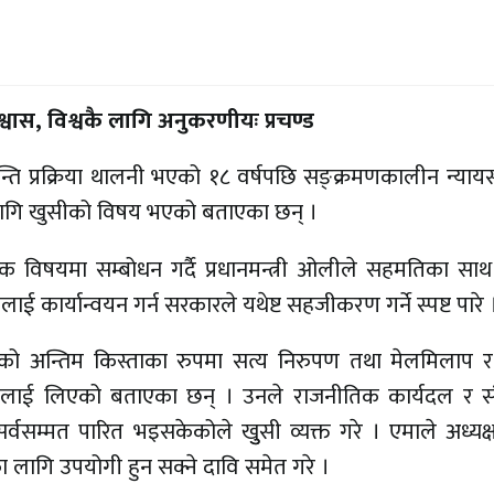
 विश्वास, विश्वकै लागि अनुकरणीयः प्रचण्ड
ान्ति प्रक्रिया थालनी भएको १८ वर्षपछि सङ्क्रमणकालीन न्यायस
 लागि खुसीको विषय भएको बताएका छन् ।
िषयमा सम्बोधन गर्दै प्रधानमन्त्री ओलीले सहमतिका साथ
ई कार्यान्वयन गर्न सरकारले यथेष्ट सहजीकरण गर्ने स्पष्ट पारे 
रियाको अन्तिम किस्ताका रुपमा सत्य निरुपण तथा मेलमिलाप र 
ानुनलाई लिएको बताएका छन् । उनले राजनीतिक कार्यदल र 
 सर्वसम्मत पारित भइसकेकोले खुुसी व्यक्त गरे । एमाले अध्यक
ा लागि उपयोगी हुन सक्ने दावि समेत गरे ।