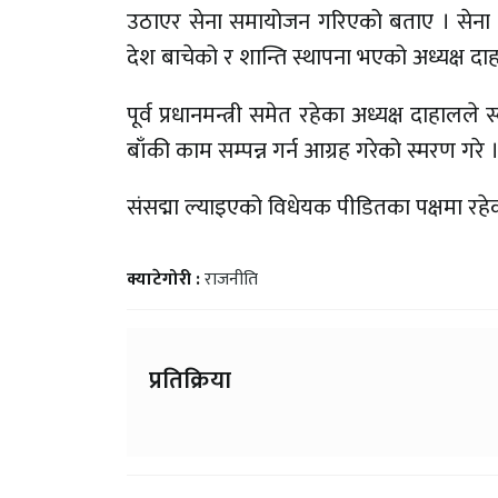
उठाएर सेना समायोजन गरिएको बताए । सेना 
देश बाचेको र शान्ति स्थापना भएको अध्यक्ष द
पूर्व प्रधानमन्त्री समेत रहेका अध्यक्ष दाहालल
बाँकी काम सम्पन्न गर्न आग्रह गरेको स्मरण गरे 
संसद्मा ल्याइएको विधेयक पीडितका पक्षमा रह
क्याटेगोरी :
राजनीति
प्रतिक्रिया