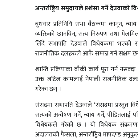
अन्तर्राष्ट्रिय समुदायले प्रशंसा गर्ने देउवाको वि
बुधवार प्रतिनिधि सभा बैठकमा कानून, न्य
व्यक्तिको छानविन, सत्य निरुपण तथा मेल
लिँदै सभापति देउवाले विधेयकमा भएको र
राजनीतिक दलहरुले आफै सम्पन्न गर्न सक्षम छन्
शान्ति प्रक्रियाका बाँकी कार्य पूरा गर्न नस
उक्त जटिल कामलाई नेपाली राजनीतिक दलहर
गरेका छन् ।
संसदमा सभापति देउवाले ‘संसदमा प्रस्तुत 
सत्यको अन्वेषण गर्ने, न्याय गर्ने, पीडितलाई परिपू
विधेयकले गरेको छ । यो विधेयक संक्रमणकाल
अदालतको फैसला, अन्तर्राष्ट्रिय मापदण्ड अनुक