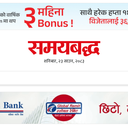
शनिबार, २३ साउन, २०८३