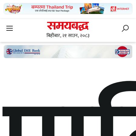
बिहीबार, २१ साउन, २०८३