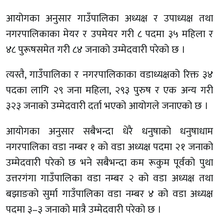
आयोगका अनुसार गाउँपालिका अध्यक्ष र उपाध्यक्ष तथा
नगरपालिकाका मेयर र उपमेयर गरी ८ पदमा ३५ महिला र
४८ पुरूषसमेत गरी ८४ जनाको उम्मेदवारी परेको छ ।
त्यस्तै, गाउँपालिका र नगरपालिकाका वडाध्यक्षको रिक्त ३४
पदका लागि २९ जना महिला, २९३ पुरुष र एक अन्य गरी
३२३ जनाको उम्मेदवारी दर्ता भएको आयोगले जनाएको छ ।
आयोगका अनुसार सबैभन्दा धेरै धनुषाको धनुषाधाम
नगरपालिका वडा नम्बर १ को वडा अध्यक्ष पदमा २१ जनाको
उम्मेदवारी परेको छ भने सबैभन्दा कम रूकुम पूर्वको पुथा
उत्तरगंगा गाउँपालिका वडा नम्बर २ को वडा अध्यक्ष तथा
बझाङको सुर्मा गाउँपालिका वडा नम्बर ४ को वडा अध्यक्ष
पदमा ३–३ जनाको मात्रै उम्मेदवारी परेको छ ।