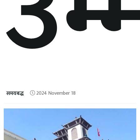
उम्
समयबद्ध
2024 November 18