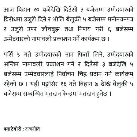
आज बिहान १० बजेदेखि दिउँसो ३ बजेसम्म उम्मेदवारको
विरोधमा उजुरी दिने र भोलि बेलुकी ५ बजेसम्म मनोनयनपत्र
र उजुरी उपर जाँचबुझ तथा निर्णय गरी ६ बजेसम्म
उम्मेदवारको नामावली प्रकाशन गर्ने कार्यक्रम छ ।
पर्सि ५ गते उम्मेदवारको नाम फिर्ता लिने, उम्मेदवारको
अन्तिम नामावली प्रकाशन गर्ने र दिउँसो ३ बजेदेखि ५
बजेसम्म उम्मेदवारलाई निर्वाचन चिह्न प्रदान गर्ने कार्यक्रम
रहेको छ । यही मङ्सिर १६ गते बिहान ७ देखि बेलुकी ५
बजेसम्म सम्बन्धित मतदान केन्द्रमा मतदान हुनेछ ।
क्याटेगोरी :
राजनीति