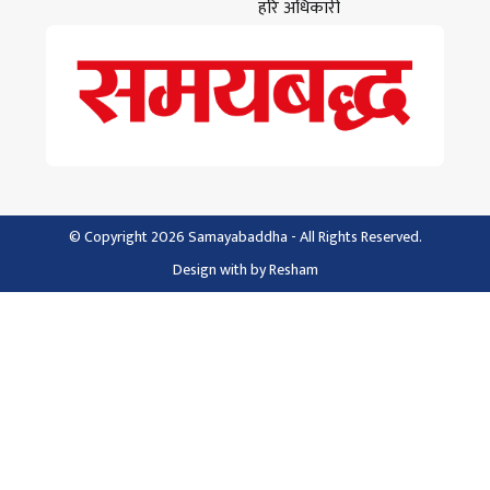
हरि अधिकारी
© Copyright 2026 Samayabaddha - All Rights Reserved.
Design with
by
Resham