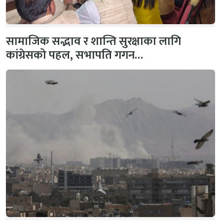
सामाजिक सद्भाव र शान्ति सुरक्षाका लागि
कांग्रेसको पहल, सभापति गगन…