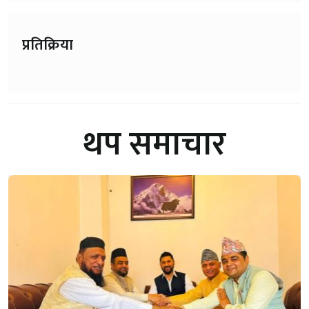
प्रतिक्रिया
थप समाचार