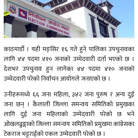
काठमाडौं । यही मङ्सिर १६ गते हुने पालिका उपचुनावका
लागि ४४ पदमा ४१० जनाको उम्मेदवारी दर्ता भएको छ ।
देशभर उपचुनाव हुन लागेका ४४ पदमा ४१० जनाको
उम्मेदवारी परेको निर्वाचन आयोगले जनाएको छ ।
उनीहरूमध्ये ६६ जना महिला, ३४२ जना पुरुष र अन्य दुई
जना छन् । कैलाली जिल्ला समन्वय समितिको प्रमुखका
लागि दुई जना महिलाको उम्मेदवारी परेको छ भने
ओखलढुङ्गाको जिल्ला समन्वय समितिको प्रमुखमा कांग्रेसका
टेकराज भट्टराईको एकल उम्मेदवारी परेको छ ।