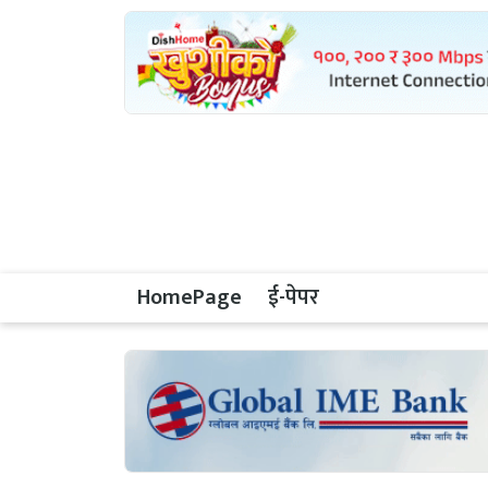
HomePage
ई-पेपर