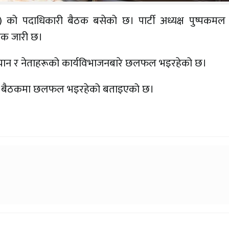
्र) को पदाधिकारी बैठक बसेको छ। पार्टी अध्यक्ष पुष्पकमल
ठक जारी छ।
भियान र नेताहरूको कार्यविभाजनबारे छलफल भइरहेको छ।
 पनि बैठकमा छलफल भइरहेको बताइएको छ।