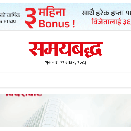
शुक्रबार, २२ साउन, २०८३