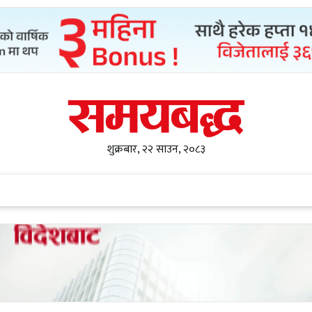
शुक्रबार, २२ साउन, २०८३