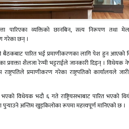
 बेपत्ता पारिएका व्यक्तिको छानबिन, सत्य निरूपण तथा मे
 गरेका छन् ।
दनको बैठकबाट पारित भई प्रमाणीकरणका लागि पेश हुन आएको 
का प्रवक्ता शैलजा रेग्मी भट्टराईले जानकारी दिइन् । विधेयक 
ष्ट्रपतिले प्रमाणीकरण गरेका राष्ट्रपतिको कार्यालयले जार
 भएको विधेयक भदौ ६ गते राष्ट्रियसभाबाट पारित भएको थिय
ा पुर्‍याउने अन्तिम खुड्किलोका रूपमा महत्त्वपूर्ण मानिएको छ ।