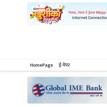
HomePage
ई-पेपर