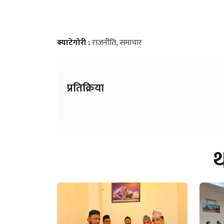
क्याटेगोरी :
राजनीति
,
समाचार
प्रतिक्रिया