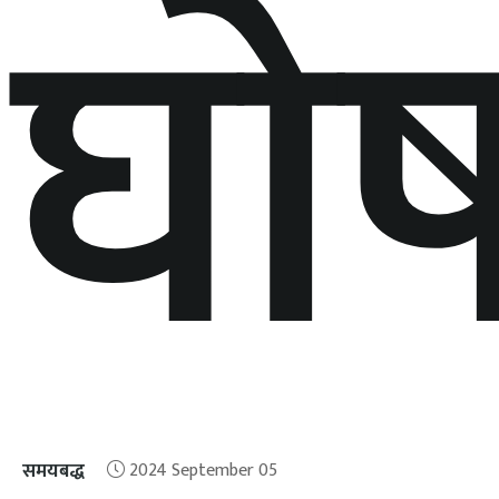
घो
समयबद्ध
2024 September 05