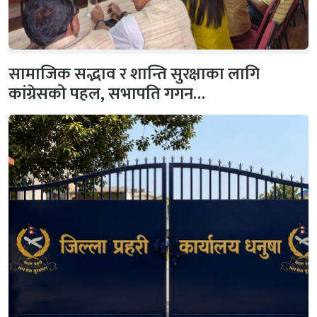
सामाजिक सद्भाव र शान्ति सुरक्षाका लागि
कांग्रेसको पहल, सभापति गगन…