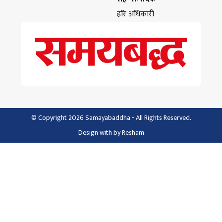
हरि अधिकारी
© Copyright 2026 Samayabaddha - All Rights Reserved.
Design with
by
Resham