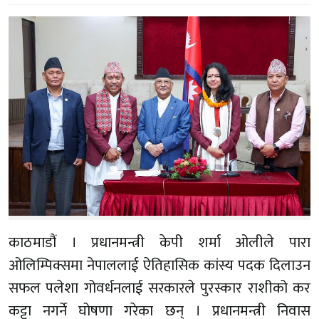
काठमाडौं । प्रधानमन्त्री केपी शर्मा ओलीले पारा
ओलिम्पिक्समा नेपाललाई ऐतिहासिक कांस्य पदक दिलाउन
सफल पलेशा गोवर्धनलाई सरकारले पुरस्कार राशीको कर
कट्टा नगर्ने घोषणा गरेका छन् । प्रधानमन्त्री निवास