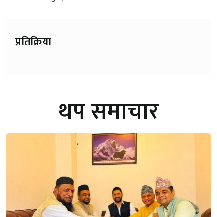
प्रतिक्रिया
थप समाचार