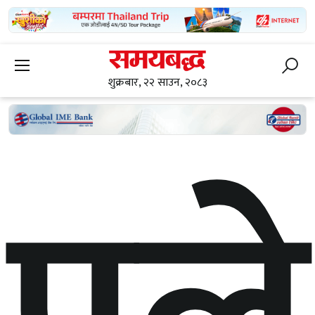
शुक्रबार, २२ साउन, २०८३