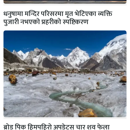
धनुषामा मन्दिर परिसरमा मृत भेटिएका व्यक्ति
पुजारी नभएको प्रहरीको स्पष्टिकरण
ब्रोड पिक हिमपहिरो अपडेटस् चार शव फेला