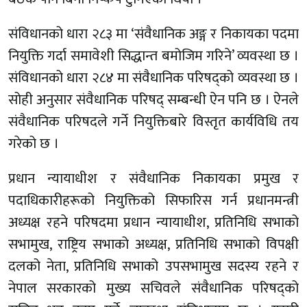
संविधानको धारा २८३ मा ‘संवैधानिक अङ्ग र निकायका पदमा
नियुक्ति गर्दा समावेशी सिद्धान्त बमोजिम गरिने’ व्यवस्था छ ।
संविधानको धारा २८४ मा संवैधानिक परिषद्को व्यवस्था छ ।
सोही अनुसार संवैधानिक परिषद् सम्बन्धी ऐन पनि छ । ऐनले
संवैधानिक परिषदले गर्ने नियुक्तिबारे विस्तृत कार्यविधि तय
गरेको छ ।
प्रधान न्यायाधीश र संवैधानिक निकायका प्रमुख र
पदाधिकारीहरूको नियुक्तिको सिफारिस गर्न प्रधानमन्त्री
अध्यक्ष रहने परिषदमा प्रधान न्यायाधीश, प्रतिनिधि सभाको
सभामुख, राष्ट्रिय सभाको अध्यक्ष, प्रतिनिधि सभाको विपक्षी
दलको नेता, प्रतिनिधि सभाको उपसभामुख सदस्य रहने र
नेपाल सरकारको मुख्य सचिवले संवैधानिक परिषद्को