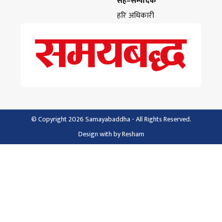
सह–सम्पादक
हरि अधिकारी
© Copyright 2026 Samayabaddha - All Rights Reserved.
Design with
by
Resham