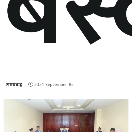
बस्
समयबद्ध
2024 September 16