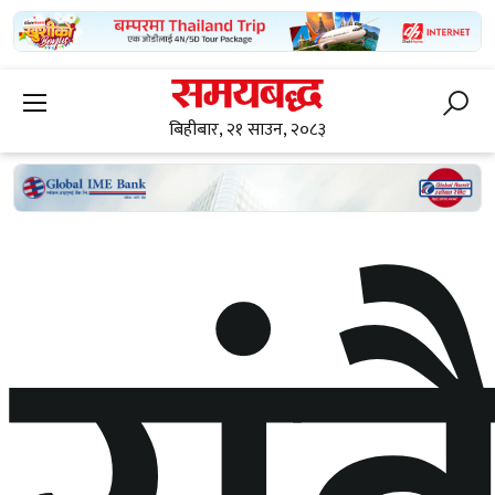
बिहीबार, २१ साउन, २०८३