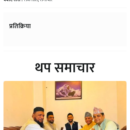
प्रतिक्रिया
थप समाचार