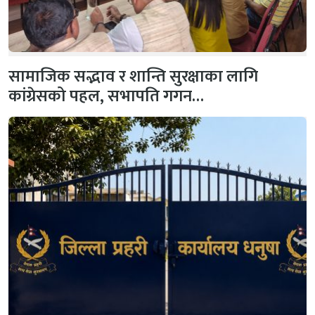
सामाजिक सद्भाव र शान्ति सुरक्षाका लागि
कांग्रेसको पहल, सभापति गगन…