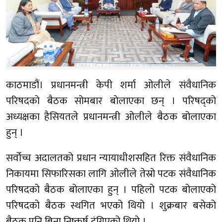
काठमाडौं। प्रधानमन्त्री केपी शर्मा ओलीले संवैधानिक
परिषदको बैठक सोमबार बोलाएका छन् । परिषद्को
अध्यक्षका हैसियतले प्रधानमन्त्री ओलीले बैठक बोलाएका
हुन् ।
सर्वोच्च अदालतको प्रधान न्यायाधीशसहित रिक्त संवैधानिक
निकायमा सिफारिसका लागि ओलीले तेस्रो पटक संवैधानिक
परिषदको बैठक बोलाएका हुन् । पहिलो पटक बोलाएको
परिषदको बैठक स्थगित भएको थियो । शुक्रबार बसेको
बैठक पनि बिना निष्कर्ष टुंगिएको थियो ।