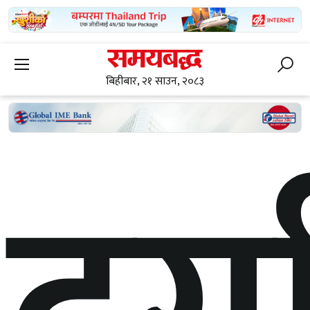
बिहीबार, २१ साउन, २०८३