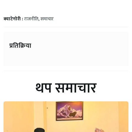
क्याटेगोरी :
राजनीति
,
समाचार
प्रतिक्रिया
थप समाचार