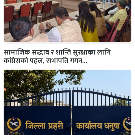
सामाजिक सद्भाव र शान्ति सुरक्षाका लागि
कांग्रेसको पहल, सभापति गगन…