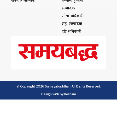
शंकर तिमल्सिना
फणीन्द्र फुयाल
सम्पादक
सीता अधिकारी
सह–सम्पादक
हरि अधिकारी
© Copyright 2026 Samayabaddha - All Rights Reserved.
Design with
by
Resham