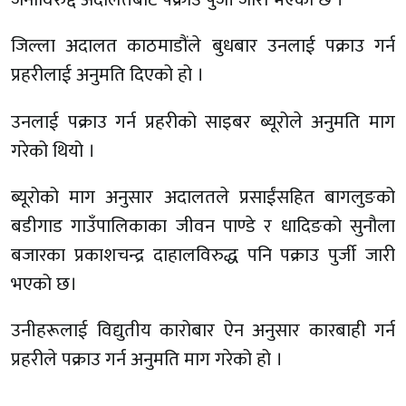
जिल्ला अदालत काठमाडौंले बुधबार उनलाई पक्राउ गर्न
प्रहरीलाई अनुमति दिएको हो ।
उनलाई पक्राउ गर्न प्रहरीको साइबर ब्यूरोले अनुमति माग
गरेको थियो ।
ब्यूरोको माग अनुसार अदालतले प्रसाईंसहित बागलुङको
बडीगाड गाउँपालिकाका जीवन पाण्डे र धादिङको सुनौला
बजारका प्रकाशचन्द्र दाहालविरुद्ध पनि पक्राउ पुर्जी जारी
भएको छ।
उनीहरूलाई विद्युतीय कारोबार ऐन अनुसार कारबाही गर्न
प्रहरीले पक्राउ गर्न अनुमति माग गरेको हो ।