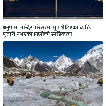
धनुषामा मन्दिर परिसरमा मृत भेटिएका व्यक्ति
पुजारी नभएको प्रहरीको स्पष्टिकरण