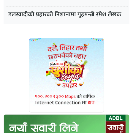
डलरवादीको प्रहारको निशानामा गृहमन्त्री रमेश लेखक