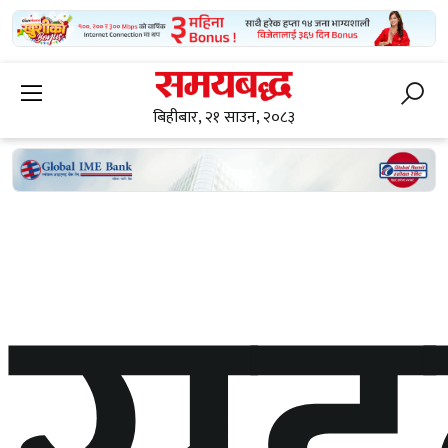
बिहीबार, २१ साउन, २०८३