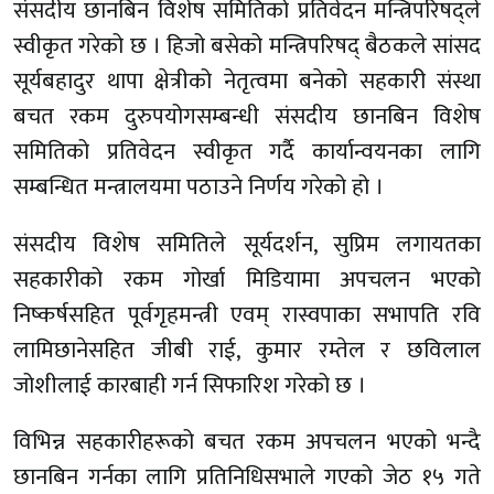
संसदीय छानबिन विशेष समितिको प्रतिवेदन मन्त्रिपरिषद्ले
स्वीकृत गरेको छ । हिजो बसेको मन्त्रिपरिषद् बैठकले सांसद
सूर्यबहादुर थापा क्षेत्रीको नेतृत्वमा बनेको सहकारी संस्था
बचत रकम दुरुपयोगसम्बन्धी संसदीय छानबिन विशेष
समितिको प्रतिवेदन स्वीकृत गर्दै कार्यान्वयनका लागि
सम्बन्धित मन्त्रालयमा पठाउने निर्णय गरेको हो ।
संसदीय विशेष समितिले सूर्यदर्शन, सुप्रिम लगायतका
सहकारीको रकम गोर्खा मिडियामा अपचलन भएको
निष्कर्षसहित पूर्वगृहमन्त्री एवम् रास्वपाका सभापति रवि
लामिछानेसहित जीबी राई, कुमार रम्तेल र छविलाल
जोशीलाई कारबाही गर्न सिफारिश गरेको छ ।
विभिन्न सहकारीहरूको बचत रकम अपचलन भएको भन्दै
छानबिन गर्नका लागि प्रतिनिधिसभाले गएको जेठ १५ गते