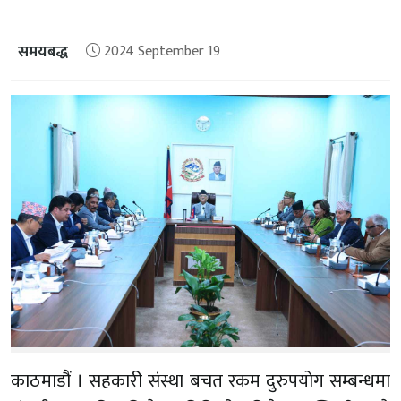
समयबद्ध
2024 September 19
काठमाडौं । सहकारी संस्था बचत रकम दुरुपयोग सम्बन्धमा