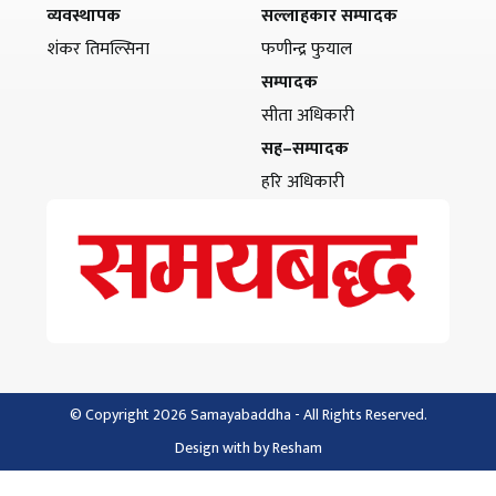
व्यवस्थापक
सल्लाहकार सम्पादक
शंकर तिमल्सिना
फणीन्द्र फुयाल
सम्पादक
सीता अधिकारी
सह–सम्पादक
हरि अधिकारी
© Copyright 2026 Samayabaddha - All Rights Reserved.
Design with
by
Resham