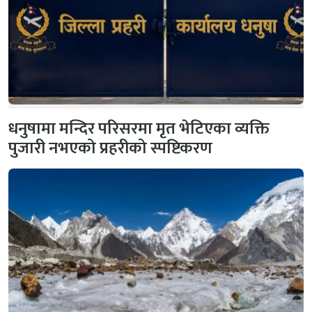
धनुषामा मन्दिर परिसरमा मृत भेटिएका व्यक्ति
पुजारी नभएको प्रहरीको स्पष्टिकरण