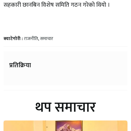
सहकारी छानबिन विशेष समिति गठन गरेको थियो ।
क्याटेगोरी :
राजनीति
,
समाचार
प्रतिक्रिया
थप समाचार