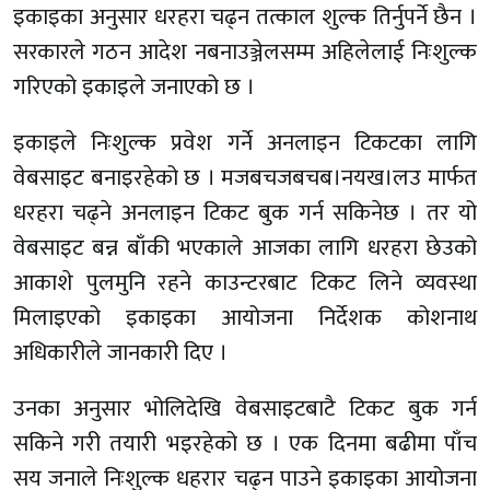
इकाइका अनुसार धरहरा चढ्न तत्काल शुल्क तिर्नुपर्ने छैन ।
सरकारले गठन आदेश नबनाउञ्जेलसम्म अहिलेलाई निःशुल्क
गरिएको इकाइले जनाएको छ ।
इकाइले निःशुल्क प्रवेश गर्ने अनलाइन टिकटका लागि
वेबसाइट बनाइरहेको छ । मजबचजबचब।नयख।लउ मार्फत
धरहरा चढ्ने अनलाइन टिकट बुक गर्न सकिनेछ । तर यो
वेबसाइट बन्न बाँकी भएकाले आजका लागि धरहरा छेउको
आकाशे पुलमुनि रहने काउन्टरबाट टिकट लिने व्यवस्था
मिलाइएको इकाइका आयोजना निर्देशक कोशनाथ
अधिकारीले जानकारी दिए ।
उनका अनुसार भोलिदेखि वेबसाइटबाटै टिकट बुक गर्न
सकिने गरी तयारी भइरहेको छ । एक दिनमा बढीमा पाँच
सय जनाले निःशुल्क धहरार चढ्न पाउने इकाइका आयोजना