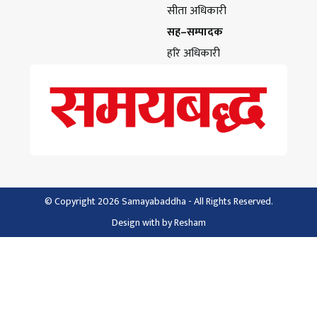
सीता अधिकारी
सह–सम्पादक
हरि अधिकारी
© Copyright 2026 Samayabaddha - All Rights Reserved.
Design with
by
Resham