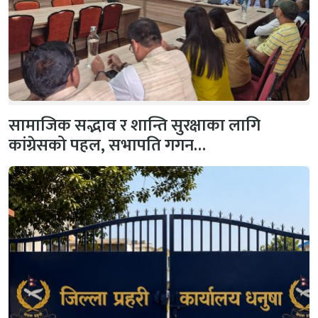
सामाजिक सद्भाव र शान्ति सुरक्षाका लागि
कांग्रेसको पहल, सभापति गगन…