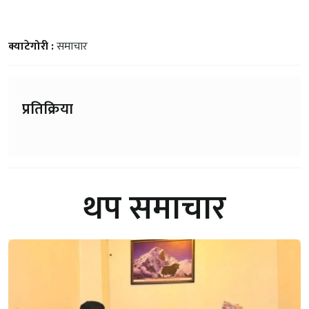
क्याटेगोरी :
समाचार
प्रतिक्रिया
थप समाचार