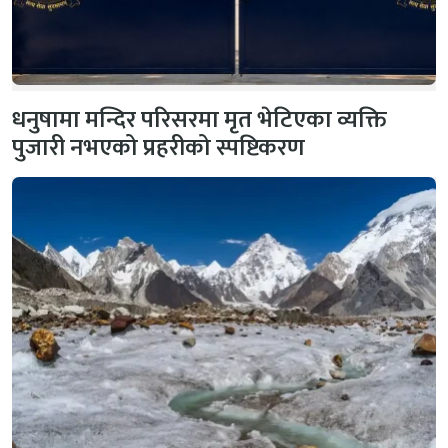
धनुषामा मन्दिर परिसरमा मृत भेटिएका व्यक्ति
पुजारी नभएको प्रहरीको स्पष्टिकरण