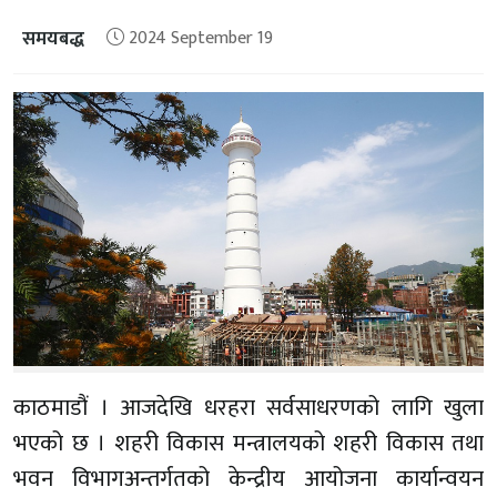
समयबद्ध
2024 September 19
काठमाडौं । आजदेखि धरहरा सर्वसाधरणको लागि खुला
भएको छ । शहरी विकास मन्त्रालयको शहरी विकास तथा
भवन विभागअन्तर्गतको केन्द्रीय आयोजना कार्यान्वयन