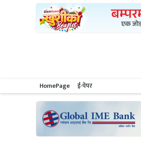
HomePage
ई-पेपर