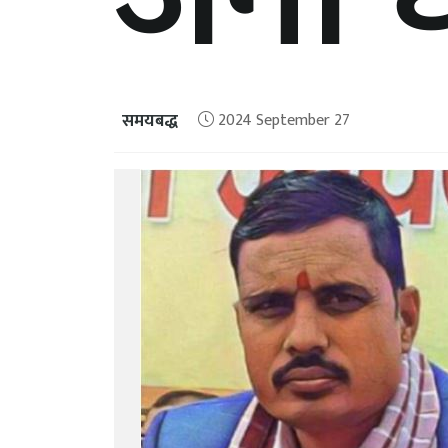
समयबद्ध
2024 September 27