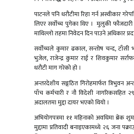
पाटनले पनि धरौटीमा रिहा गर्न अस्वीकार गरे
लिएर सर्वोच्च पुगेका थिए । मुलुकी फौजदार
माथिल्लो तहमा निवेदन दिन पाउने अधिकार प्रदान
सर्वोच्चले कुमार ढकाल, सन्तोष चन्द, टाँसी भन
भुजेल, राजेन्द्र कुमार राई र शिवकुमार सर्रा
धरौटी माग गरेको हो ।
अन्तरदेशीय सङ्गठित गिरोहमार्फत त्रिभुवन अन्
पाँच कर्मचारी र नौ विदेशी नागरिकसहित २९ 
अदालतमा मुद्दा दायर भएको थियो ।
अभियोगपत्रमा ११ महिनाको अवधिमा ब्रेक श
मुद्दामा प्रतिवादी बनाइएकामध्ये २६ जना प