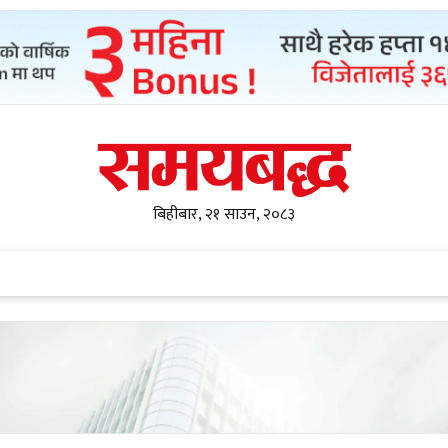
बिहीबार, २१ साउन, २०८३