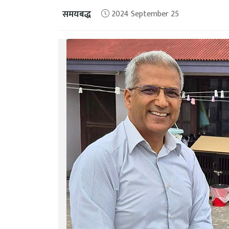
समयबद्ध
2024 September 25