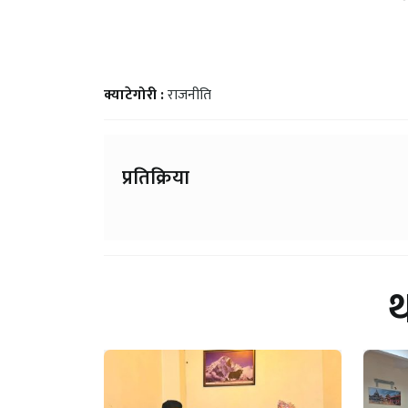
क्याटेगोरी :
राजनीति
प्रतिक्रिया