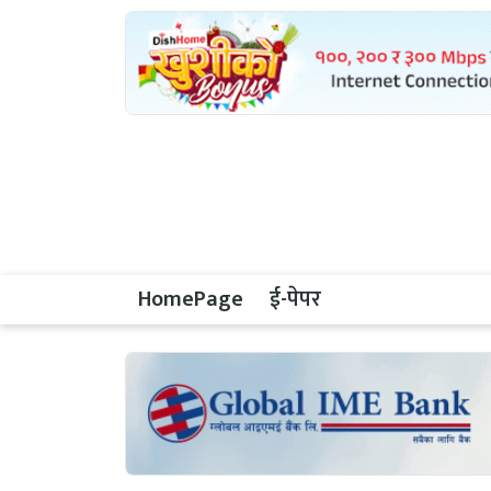
HomePage
ई-पेपर