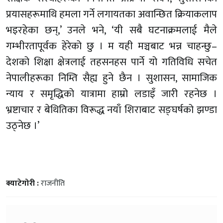
प्रयासहरूमाथि हमला गर्ने लगायतका अवान्छित क्रियाकलाप
भइरहेका छन्,’ उनले भने, ‘यी सबै घटनाक्रमलाई मैले
गम्भीरतापूर्वक हेरेको छु । म यही मञ्चबाट भन्न चाहन्छु–
देशको शिक्षा क्षेत्रलाई तहसनहस पार्ने यो गतिविधि सचेत
नेपालीहरूका निम्ति सैह्य हुने छैन । सुशासन, सामाजिक
न्याय र समृद्धिको यात्रामा हाम्रो लडाइँ जारी रहनेछ ।
भ्रष्टाचार र बेथितिका विरूद्ध नयाँ शिराबाट सङ्घर्षको झण्डा
उठ्नेछ ।’
क्याटेगोरी :
राजनीति