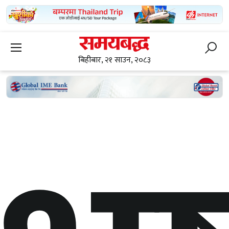
बिहीबार, २१ साउन, २०८३