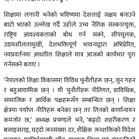
शिक्षामा लगानी भनेको भविष्यमा देशलाई सक्षम बनाउने
बाटो भएको उल्लेख गर्दै उहाँले उच्च नैतिक संस्कारयुक्त,
राष्ट्रिय आवश्यकताको बोध गर्न सक्ने, सीपमूलक,
उद्यमशीलतामुखी, देशभक्तिपूर्ण भावनाद्वारा अभिप्रेरित,
नवप्रवर्तनमा आधारित शिक्षाले मात्र आजको कार्यभार पूरा
गर्नसक्ने बताए ।
‘नेपालको शिक्षा विकासमा विविध चुनौतीहरू छन्, जुन गहन
र बहुआयामिक छन् । यी चुनौतीहरू नीतिगत, प्राविधिक,
सामाजिक र आर्थिक पक्षहरूसँग सम्बन्धित छन् । शिक्षा
क्षेत्रमा पर्याप्त नीतिहरू बनेका छन् तर तिनको कार्यान्वयन
कमजोर छ,’ अध्यक्ष प्रचण्डले भने, ‘बढ्दो शहरीकरण र
बसाइसराइ, घट्दो जनसंख्या दर, शैक्षिक जनशक्तिको विदेश