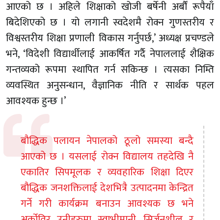
आएको छ । अहिले शिक्षाको खोजी बर्षेनी अर्बौं रूपैयाँ
बिदेशिएको छ । यो लगानी स्वदेशमै रोक्न गुणस्तरीय र
विश्वस्तरीय शिक्षा प्रणाली विकास गर्नुपर्छ,’ अध्यक्ष प्रचण्डले
भने, ‘विदेशी विद्यार्थीलाई आकर्षित गर्दै नेपाललाई शैक्षिक
गन्तव्यको रूपमा स्थापित गर्न सकिन्छ । त्यसका निम्ति
व्यवस्थित अनुसन्धान, वैज्ञानिक नीति र सार्थक पहल
आवश्यक हुन्छ ।’
बौद्धिक पलायन नेपालको ठूलो समस्या बन्दै
आएको छ । यसलाई रोक्न विद्यालय तहदेखि नै
एकातिर सिपमूलक र व्यवहारिक शिक्षा दिएर
बौद्धिक जनशक्तिलाई देशभित्रै उत्पादनमा केन्द्रित
गर्ने गरी कार्यक्रम बनाउन आवश्यक छ भने
अर्कोतिर उनीहरुमा स्वाभीमानी, सिर्जनशील र