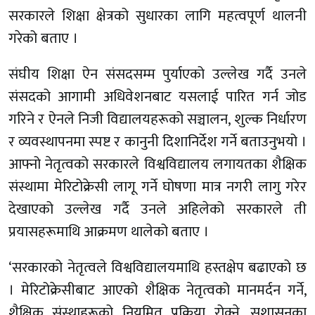
सरकारले शिक्षा क्षेत्रको सुधारका लागि महत्वपूर्ण थालनी
गरेको बताए ।
संघीय शिक्षा ऐन संसदसम्म पुर्याएको उल्लेख गर्दै उनले
संसदको आगामी अधिवेशनबाट यसलाई पारित गर्न जोड
गरिने र ऐनले निजी विद्यालयहरूको सञ्चालन, शुल्क निर्धारण
र व्यवस्थापनमा स्पष्ट र कानुनी दिशानिर्देश गर्ने बताउनुभयो ।
आफ्नो नेतृत्वको सरकारले विश्वविद्यालय लगायतका शैक्षिक
संस्थामा मेरिटोक्रेसी लागू गर्ने घोषणा मात्र नगरी लागु गरेर
देखाएको उल्लेख गर्दै उनले अहिलेको सरकारले ती
प्रयासहरूमाथि आक्रमण थालेको बताए ।
‘सरकारको नेतृत्वले विश्वविद्यालयमाथि हस्तक्षेप बढाएको छ
। मेरिटोक्रेसीबाट आएको शैक्षिक नेतृत्वको मानमर्दन गर्ने,
शैक्षिक संस्थाहरूको नियमित प्रक्रिया रोक्ने, सुशासनका