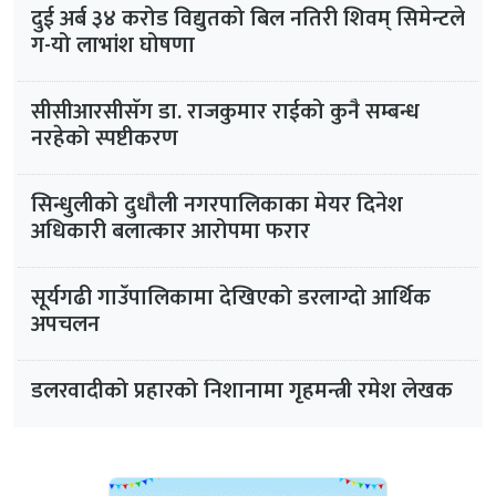
दुई अर्ब ३४ करोड विद्युतको बिल नतिरी शिवम् सिमेन्टले
ग-यो लाभांश घोषणा
सीसीआरसीसँग डा. राजकुमार राईको कुनै सम्बन्ध
नरहेको स्पष्टीकरण
सिन्धुलीको दुधौली नगरपालिकाका मेयर दिनेश
अधिकारी बलात्कार आरोपमा फरार
सूर्यगढी गाउँपालिकामा देखिएको डरलाग्दो आर्थिक
अपचलन
डलरवादीको प्रहारको निशानामा गृहमन्त्री रमेश लेखक