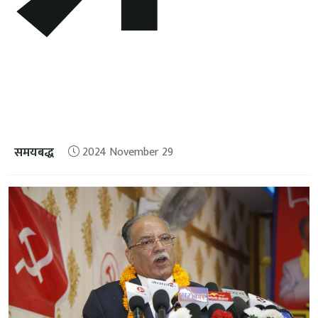
समयबद्ध
2024 November 29