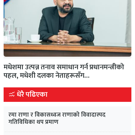
मधेशमा उत्पन्न तनाव समाधान गर्न प्रधानमन्त्रीको
पहल, मधेशी दलका नेताहरूसँग…
धेरै पढिएका
रमा राणा र विकासध्वज राणाको विवादास्पद
गतिविधिका थप प्रमाण