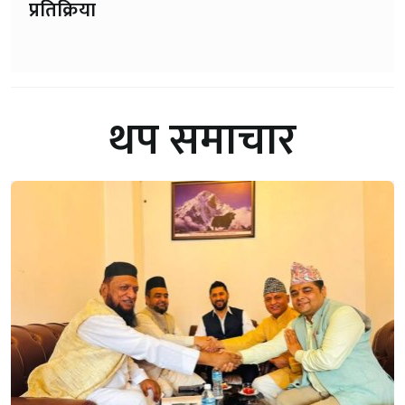
प्रतिक्रिया
थप समाचार